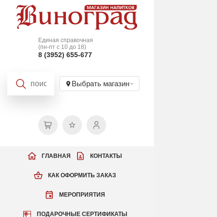
Единая справочная
(пн-пт с 10 до 18)
8 (3952) 655-677
Выбрать магазин
ГЛАВНАЯ
КОНТАКТЫ
КАК ОФОРМИТЬ ЗАКАЗ
МЕРОПРИЯТИЯ
ПОДАРОЧНЫЕ СЕРТИФИКАТЫ