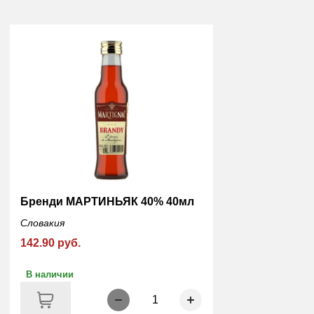
Бренди МАРТИНЬЯК 40% 40мл
Словакия
142.90 руб.
В наличии
1