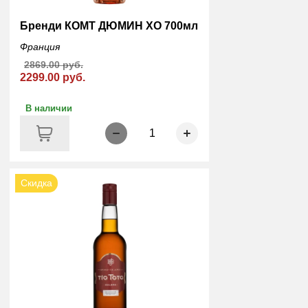
Бренди КОМТ ДЮМИН XO 700мл
Франция
2869.00 руб.
2299.00 руб.
В наличии
1
Скидка