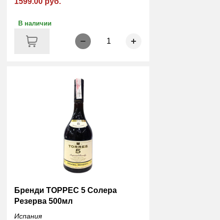
1599.00 руб.
В наличии
1
Бренди ТОРРЕС 5 Солера
Резерва 500мл
Испания