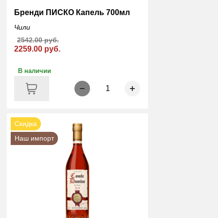
Бренди ПИСКО Капель 700мл
Чили
2542.00 руб.
2259.00 руб.
В наличии
1
Скидка
Наш импорт