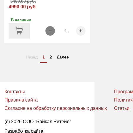
5480.00 руб.
4990.00 руб.
В наличии
1
Назад
1
2
Далее
Контакты
Програм
Правила сайта
Политик
Согласие на обработку персональных данных
Статьи
(с) 2026 ООО “Байкал Ритейл”
Разработка сайта