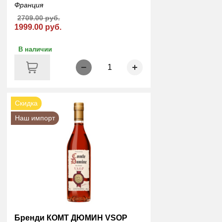
Франция
2709.00 руб.
1999.00 руб.
В наличии
1
Скидка
Наш импорт
Бренди КОМТ ДЮМИН VSOP