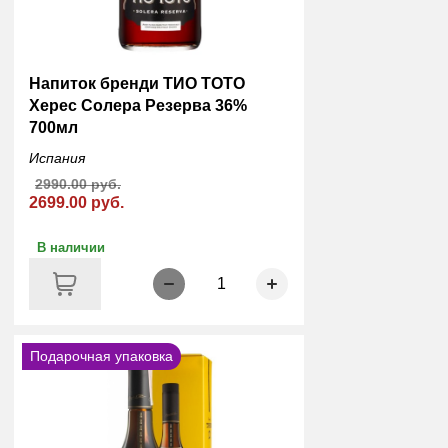
Напиток бренди ТИО ТОТО
Херес Солера Резерва 36%
700мл
Испания
2990.00 руб.
2699.00 руб.
В наличии
1
Подарочная упаковка