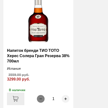
Напиток бренди ТИО ТОТО
Херес Солера Гран Резерва 38%
700мл
Испания
3559.00 руб.
3299.00 руб.
В наличии
1