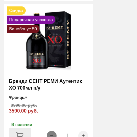
Скидка
Подарочная упаковка
Винобонус 50
Бренди СЕНТ РЕМИ Аутентик
ХО 700мл п/у
Франция
3990.00 руб.
3590.00 руб.
В наличии
1