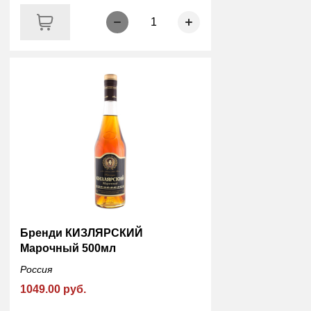
1
Бренди КИЗЛЯРСКИЙ
Марочный 500мл
Россия
1049.00 руб.