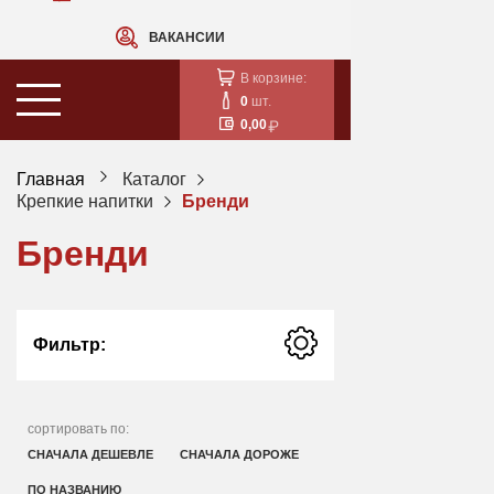
ВАКАНСИИ
В корзине:
0
шт.
0,00
Главная
Каталог
Крепкие напитки
Бренди
Бренди
Фильтр:
сортировать по:
СНАЧАЛА ДЕШЕВЛЕ
СНАЧАЛА ДОРОЖЕ
ПО НАЗВАНИЮ