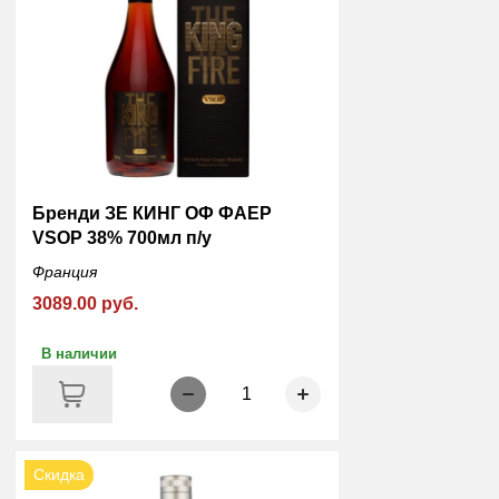
Бренди ЗЕ КИНГ ОФ ФАЕР
VSOP 38% 700мл п/у
Франция
3089.00 руб.
В наличии
1
Скидка