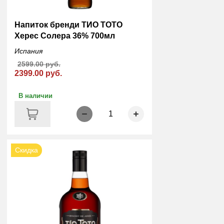
Напиток бренди ТИО ТОТО
Херес Солера 36% 700мл
Испания
2599.00 руб.
2399.00 руб.
В наличии
1
Скидка