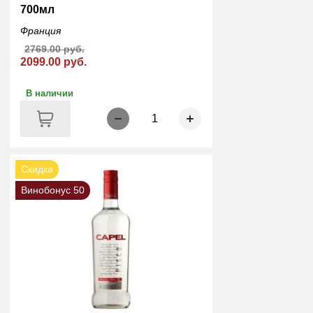
700мл
Франция
2769.00 руб.
2099.00 руб.
В наличии
1
Скидка
Винобонус 50