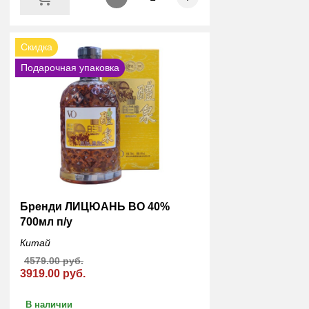
Скидка
Подарочная упаковка
Бренди ЛИЦЮАНЬ ВО 40%
700мл п/у
Китай
4579.00 руб.
3919.00 руб.
В наличии