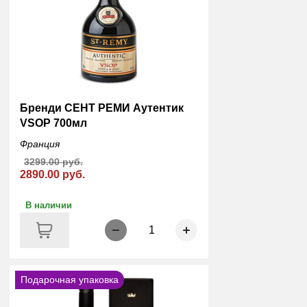
Бренди СЕНТ РЕМИ Аутентик
VSOP 700мл
Франция
3299.00 руб.
2890.00 руб.
В наличии
1
Подарочная упаковка