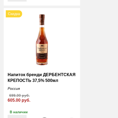
Скидка
Напиток бренди ДЕРБЕНТСКАЯ
КРЕПОСТЬ 37,5% 500мл
Россия
699.00 руб.
605.00 руб.
В наличии