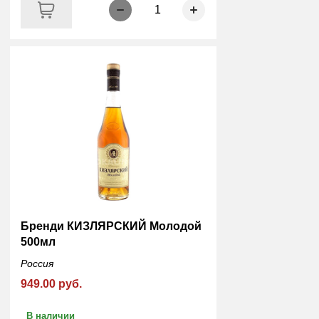
1
Бренди КИЗЛЯРСКИЙ Молодой
500мл
Россия
949.00 руб.
В наличии