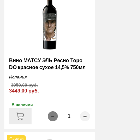
Вино МАТСУ ЭЛЬ Ресио Торо
DO красное сухое 14,5% 750мл
Испания
3959.00 руб.
3449.00 руб.
В наличии
1
Скидка