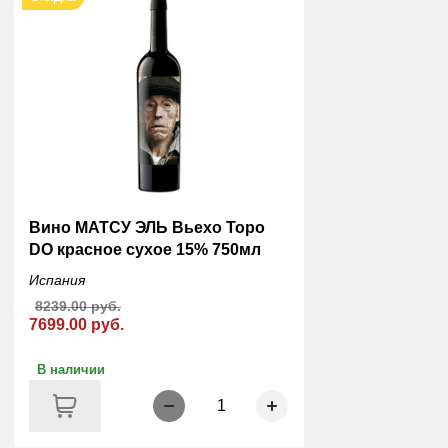
Вино МАТСУ ЭЛЬ Вьехо Торо
DO красное сухое 15% 750мл
Испания
8239.00 руб.
7699.00 руб.
В наличии
1