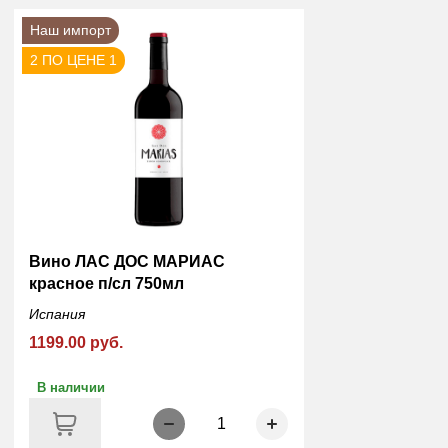
Наш импорт
2 ПО ЦЕНЕ 1
Вино ЛАС ДОС МАРИАС
красное п/сл 750мл
Испания
1199.00 руб.
В наличии
1