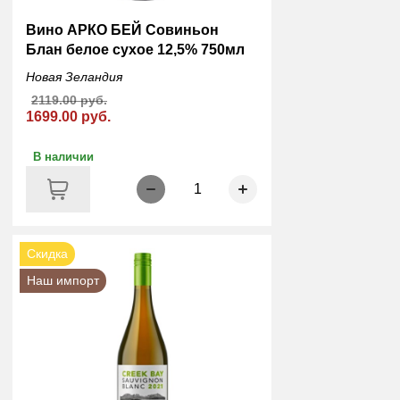
Вино АРКО БЕЙ Совиньон
Блан белое сухое 12,5% 750мл
Новая Зеландия
2119.00 руб.
1699.00 руб.
В наличии
1
Скидка
Наш импорт