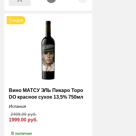
Скидка
Вино МАТСУ ЭЛЬ Пикаро Торо
DO красное сухое 13,5% 750мл
Испания
2409.00 руб.
1999.00 руб.
В наличии