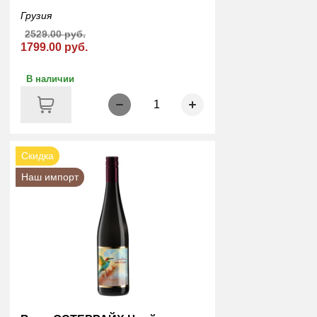
Грузия
2529.00 руб.
1799.00 руб.
В наличии
1
Скидка
Наш импорт