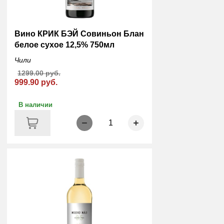
Вино КРИК БЭЙ Совиньон Блан
белое сухое 12,5% 750мл
Чили
1299.00 руб.
999.90 руб.
В наличии
1