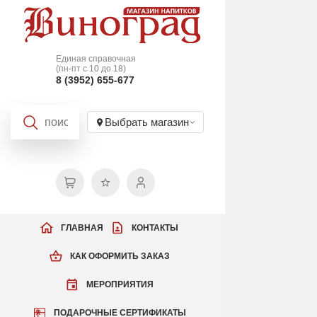
Единая справочная
(пн-пт с 10 до 18)
8 (3952) 655-677
Выбрать магазин
ГЛАВНАЯ
КОНТАКТЫ
КАК ОФОРМИТЬ ЗАКАЗ
МЕРОПРИЯТИЯ
ПОДАРОЧНЫЕ СЕРТИФИКАТЫ