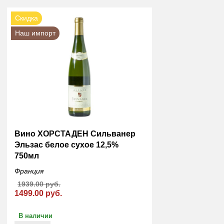
Скидка
Наш импорт
Вино ХОРСТАДЕН Сильванер
Эльзас белое сухое 12,5%
750мл
Франция
1939.00 руб.
1499.00 руб.
В наличии