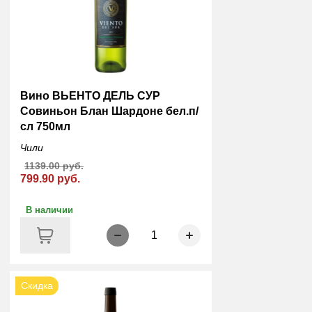
Вино ВЬЕНТО ДЕЛЬ СУР
Совиньон Блан Шардоне бел.п/
сл 750мл
Чили
1139.00 руб.
799.90 руб.
В наличии
1
Скидка