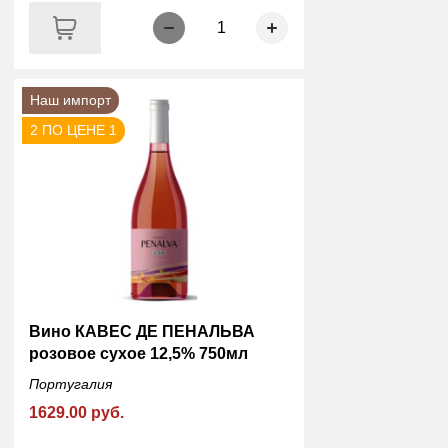
1
Наш импорт
2 ПО ЦЕНЕ 1
Вино КАВЕС ДЕ ПЕНАЛЬВА
розовое сухое 12,5% 750мл
Португалия
1629.00 руб.