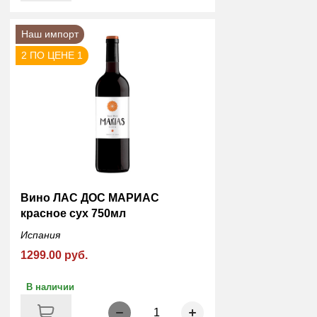
Наш импорт
2 ПО ЦЕНЕ 1
Вино ЛАС ДОС МАРИАС
красное сух 750мл
Испания
1299.00 руб.
В наличии
1