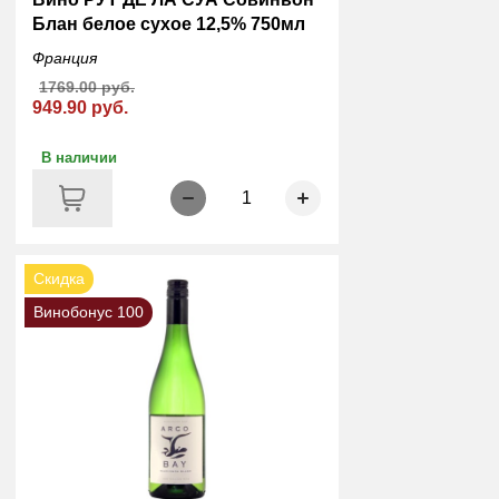
Блан белое сухое 12,5% 750мл
Франция
1769.00 руб.
949.90 руб.
В наличии
1
Скидка
Винобонус 100