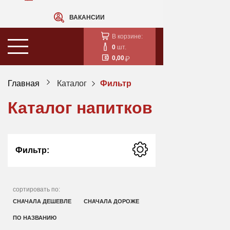
ВАКАНСИИ
В корзине:
0
шт.
0,00
Главная
Каталог
Фильтр
Каталог напитков
Фильтр:
сортировать по:
СНАЧАЛА ДЕШЕВЛЕ
СНАЧАЛА ДОРОЖЕ
ПО НАЗВАНИЮ