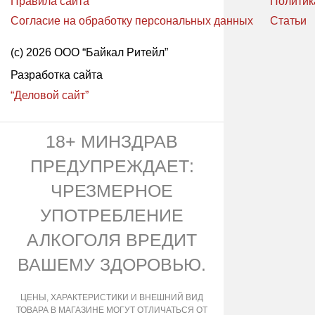
Правила сайта
Политик
Согласие на обработку персональных данных
Статьи
(с) 2026 ООО “Байкал Ритейл”
Разработка сайта
“Деловой сайт”
18+ МИНЗДРАВ
ПРЕДУПРЕЖДАЕТ:
ЧРЕЗМЕРНОЕ
УПОТРЕБЛЕНИЕ
АЛКОГОЛЯ ВРЕДИТ
ВАШЕМУ ЗДОРОВЬЮ.
ЦЕНЫ, ХАРАКТЕРИСТИКИ И ВНЕШНИЙ ВИД
ТОВАРА В МАГАЗИНЕ МОГУТ ОТЛИЧАТЬСЯ ОТ