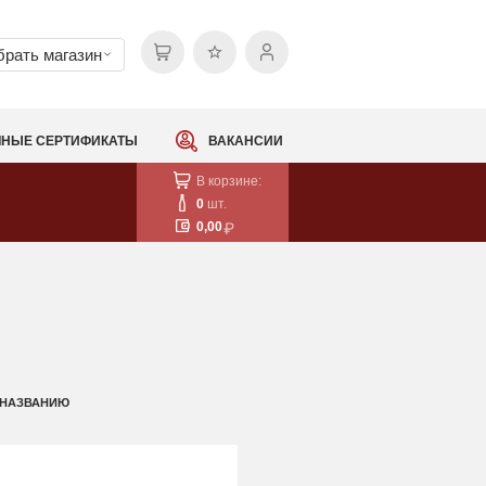
рать магазин
НЫЕ СЕРТИФИКАТЫ
ВАКАНСИИ
В корзине:
0
шт.
0,00
 НАЗВАНИЮ