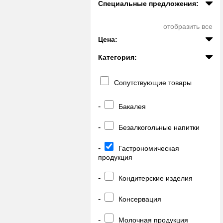
Специальные предложения:
отобразить все
Цена:
Категория:
Сопутствующие товары
-
Бакалея
-
Безалкогольные напитки
-
Гастрономическая
продукция
-
Кондитерские изделия
-
Консервация
-
Молочная продукция