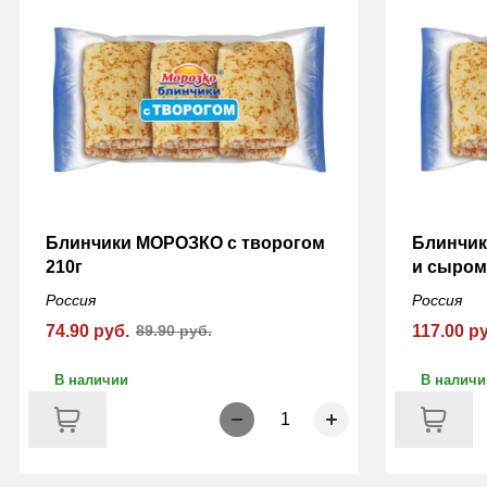
Блинчики МОРОЗКО с творогом
Блинчик
210г
и сыром 
Россия
Россия
74.90 руб.
89.90 руб.
117.00 р
В наличии
В наличи
1