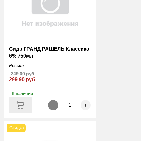
Сидр ГРАНД РАШЕЛЬ Классико
6% 750мл
Россия
349.00 руб.
299.90 руб.
В наличии
1
Скидка