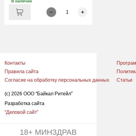
В наличии
1
Контакты
Програм
Правила сайта
Политик
Согласие на обработку персональных данных
Статьи
(с) 2026 ООО “Байкал Ритейл”
Разработка сайта
“Деловой сайт”
18+ МИНЗДРАВ