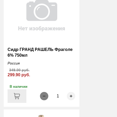
Сидр ГРАНД РАШЕЛЬ Фраголе
6% 750мл
Россия
349.00 руб.
299.90 руб.
В наличии
1