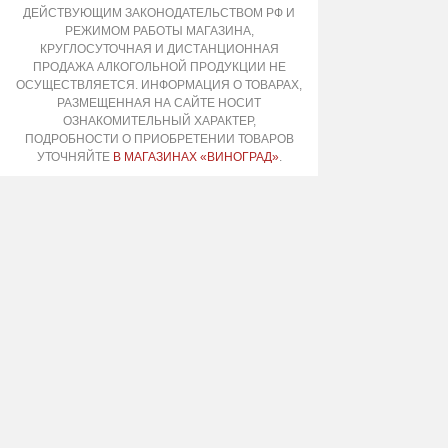
ДЕЙСТВУЮЩИМ ЗАКОНОДАТЕЛЬСТВОМ РФ И
РЕЖИМОМ РАБОТЫ МАГАЗИНА,
КРУГЛОСУТОЧНАЯ И ДИСТАНЦИОННАЯ
ПРОДАЖА АЛКОГОЛЬНОЙ ПРОДУКЦИИ НЕ
ОСУЩЕСТВЛЯЕТСЯ. ИНФОРМАЦИЯ О ТОВАРАХ,
РАЗМЕЩЕННАЯ НА САЙТЕ НОСИТ
ОЗНАКОМИТЕЛЬНЫЙ ХАРАКТЕР,
ПОДРОБНОСТИ О ПРИОБРЕТЕНИИ ТОВАРОВ
УТОЧНЯЙТЕ
В МАГАЗИНАХ «ВИНОГРАД»
.