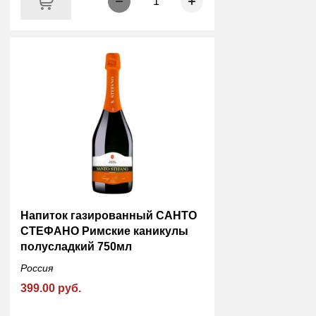
1
Напиток газированный САНТО
СТЕФАНО Римские каникулы
полусладкий 750мл
Россия
399.00 руб.