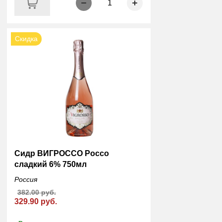
1
Скидка
Сидр ВИГРОССО Россо
сладкий 6% 750мл
Россия
382.00 руб.
329.90 руб.