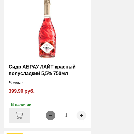
Сидр АБРАУ ЛАЙТ красный
полусладкий 5,5% 750мл
Россия
399.90 руб.
В наличии
1