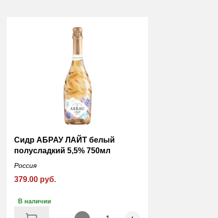
Сидр АБРАУ ЛАЙТ белый
полусладкий 5,5% 750мл
Россия
379.00 руб.
В наличии