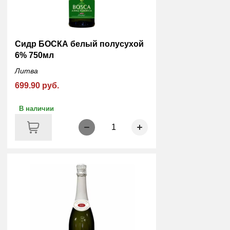
Сидр БОСКА белый полусухой
6% 750мл
Литва
699.90 руб.
В наличии
1