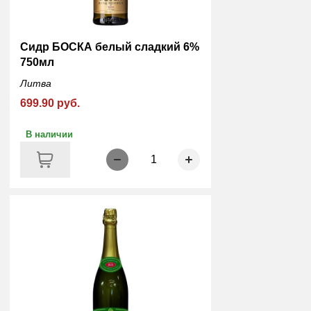
Сидр БОСКА белый сладкий 6%
750мл
Литва
699.90 руб.
В наличии
1