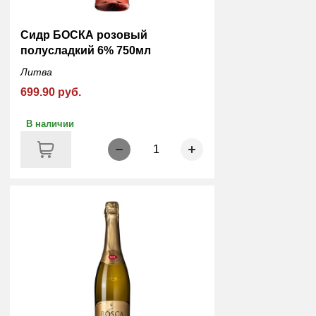
Сидр БОСКА розовый
полусладкий 6% 750мл
Литва
699.90 руб.
В наличии
1