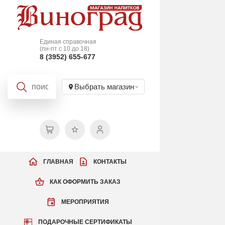
Единая справочная
(пн-пт с 10 до 18)
8 (3952) 655-677
Выбрать магазин
ГЛАВНАЯ
КОНТАКТЫ
КАК ОФОРМИТЬ ЗАКАЗ
МЕРОПРИЯТИЯ
ПОДАРОЧНЫЕ СЕРТИФИКАТЫ