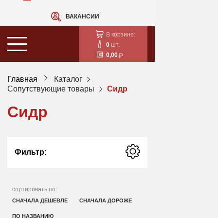
ВАКАНСИИ
В корзине:
0
шт.
0,00
Главная
Каталог
Сопутствующие товары
Сидр
Сидр
Фильтр:
сортировать по:
СНАЧАЛА ДЕШЕВЛЕ
СНАЧАЛА ДОРОЖЕ
ПО НАЗВАНИЮ