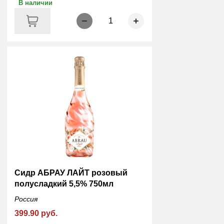
В наличии
1
Сидр АБРАУ ЛАЙТ розовый
полусладкий 5,5% 750мл
Россия
399.90 руб.