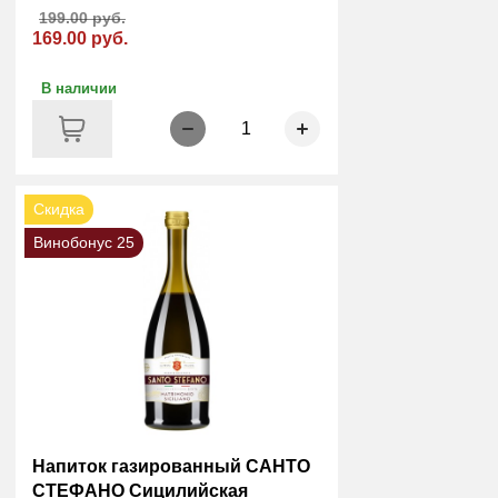
199.00 руб.
169.00 руб.
В наличии
1
Скидка
Винобонус 25
Напиток газированный САНТО
СТЕФАНО Сицилийская