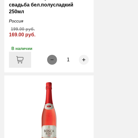
свадьба бел.полусладкий
250мл
Россия
199.00 руб.
169.00 руб.
В наличии
1