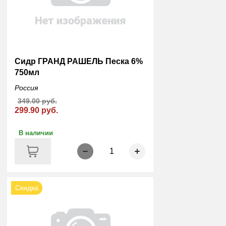
Сидр ГРАНД РАШЕЛЬ Песка 6%
750мл
Россия
349.00 руб.
299.90 руб.
В наличии
1
Скидка