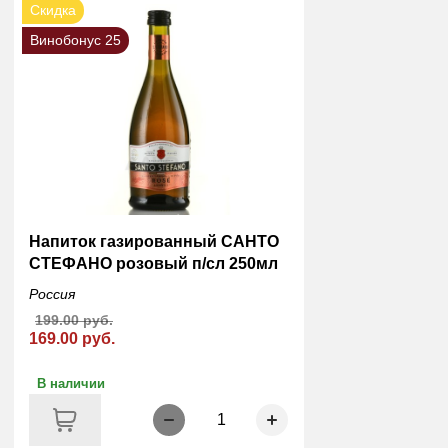
Скидка
Винобонус 25
Напиток газированный САНТО
СТЕФАНО розовый п/сл 250мл
Россия
199.00 руб.
169.00 руб.
В наличии
1