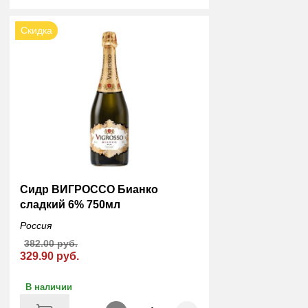
Скидка
Сидр ВИГРОССО Бианко
сладкий 6% 750мл
Россия
382.00 руб.
329.90 руб.
В наличии