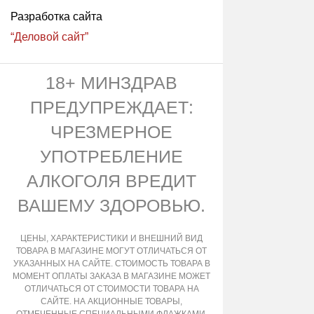
Разработка сайта
“Деловой сайт”
18+ МИНЗДРАВ
ПРЕДУПРЕЖДАЕТ:
ЧРЕЗМЕРНОЕ
УПОТРЕБЛЕНИЕ
АЛКОГОЛЯ ВРЕДИТ
ВАШЕМУ ЗДОРОВЬЮ.
ЦЕНЫ, ХАРАКТЕРИСТИКИ И ВНЕШНИЙ ВИД
ТОВАРА В МАГАЗИНЕ МОГУТ ОТЛИЧАТЬСЯ ОТ
УКАЗАННЫХ НА САЙТЕ. СТОИМОСТЬ ТОВАРА В
МОМЕНТ ОПЛАТЫ ЗАКАЗА В МАГАЗИНЕ МОЖЕТ
ОТЛИЧАТЬСЯ ОТ СТОИМОСТИ ТОВАРА НА
САЙТЕ. НА АКЦИОННЫЕ ТОВАРЫ,
ОТМЕЧЕННЫЕ СПЕЦИАЛЬНЫМИ ФЛАЖКАМИ,