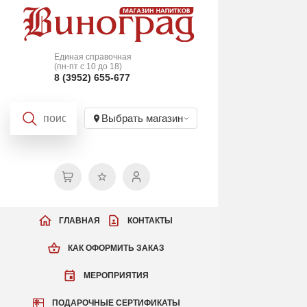
Единая справочная
(пн-пт с 10 до 18)
8 (3952) 655-677
Выбрать магазин
ГЛАВНАЯ
КОНТАКТЫ
КАК ОФОРМИТЬ ЗАКАЗ
МЕРОПРИЯТИЯ
ПОДАРОЧНЫЕ СЕРТИФИКАТЫ