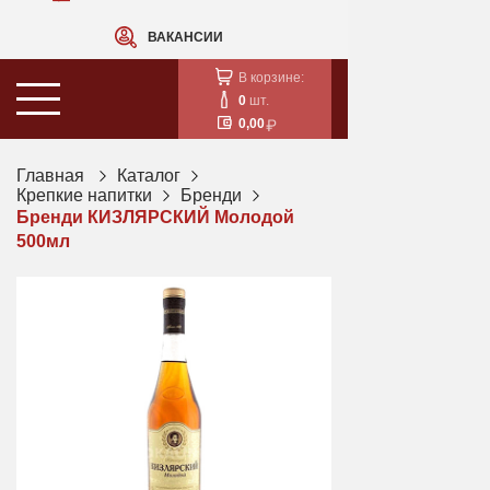
ВАКАНСИИ
В корзине:
0
шт.
0,00
Главная
Каталог
Крепкие напитки
Бренди
Бренди КИЗЛЯРСКИЙ Молодой
500мл