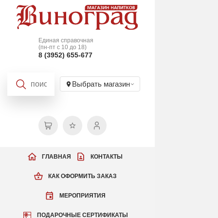
Единая справочная
(пн-пт с 10 до 18)
8 (3952) 655-677
Выбрать магазин
ГЛАВНАЯ
КОНТАКТЫ
КАК ОФОРМИТЬ ЗАКАЗ
МЕРОПРИЯТИЯ
ПОДАРОЧНЫЕ СЕРТИФИКАТЫ