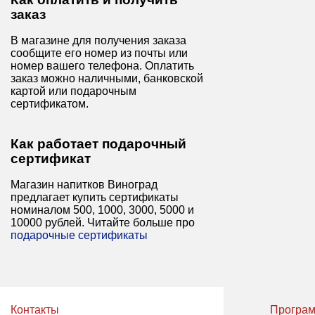
заказ
В магазине для получения заказа
сообщите его номер из почты или
номер вашего телефона. Оплатить
заказ можно наличными, банковской
картой или подарочным
сертификатом.
Как работает подарочный
сертификат
Магазин напитков Виноград
предлагает купить сертификаты
номиналом 500, 1000, 3000, 5000 и
10000 рублей. Читайте больше про
подарочные сертификаты
Контакты
Програм