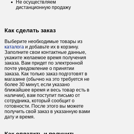
Не осуществляем
дистанционную продажу
Как сделать заказ
Выберите необходимые товары из
каталога
и добавьте их в корзину.
Заполните свои контактные данные,
укажите желаемое время получения
заказа. Вам придет по электронной
почте уведомление о принятии
заказа. Как только заказ подготовят в
магазине (обычно на это требуется не
более 30 минут, если указано
ближайшее время и весь товар есть в
наличии), вам поступит письмо от
сотрудника, который сообщит о
готовности. После этого вы можете
получить свой заказ в указанную вами
дату и время.
Как оплатить и получить