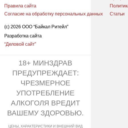
Правила сайта
Политик
Согласие на обработку персональных данных
Статьи
(с) 2026 ООО “Байкал Ритейл”
Разработка сайта
“Деловой сайт”
18+ МИНЗДРАВ
ПРЕДУПРЕЖДАЕТ:
ЧРЕЗМЕРНОЕ
УПОТРЕБЛЕНИЕ
АЛКОГОЛЯ ВРЕДИТ
ВАШЕМУ ЗДОРОВЬЮ.
ЦЕНЫ, ХАРАКТЕРИСТИКИ И ВНЕШНИЙ ВИД