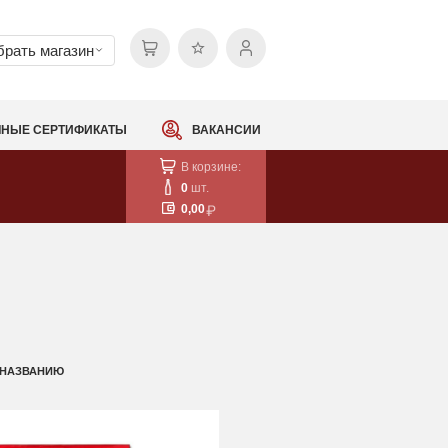
рать магазин
НЫЕ СЕРТИФИКАТЫ
ВАКАНСИИ
В корзине:
0
шт.
0,00
 НАЗВАНИЮ