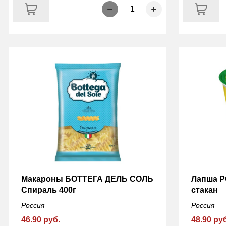
1
Макароны БОТТЕГА ДЕЛЬ СОЛЬ
Лапша Р
Спираль 400г
стакан
Россия
Россия
46.90 руб.
48.90 ру