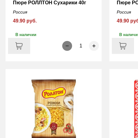
Пюре РОЛЛТОН Сухарики 40г
Пюре РО
Россия
Россия
49.90 руб.
49.90 ру
В наличии
В наличи
1