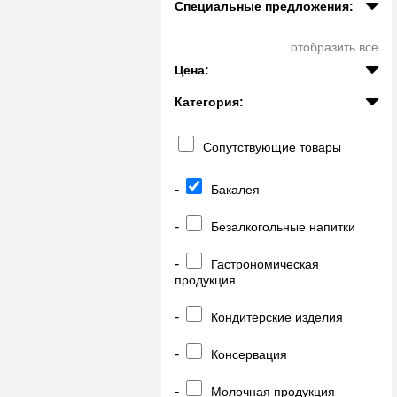
Специальные предложения:
отобразить все
Цена:
Категория:
Сопутствующие товары
-
Бакалея
-
Безалкогольные напитки
-
Гастрономическая
продукция
-
Кондитерские изделия
-
Консервация
-
Молочная продукция