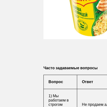
Часто задаваемые вопросы
Вопрос
Ответ
1) Мы
работаем в
строгом
Не продаем а