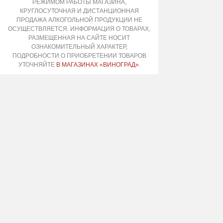
РЕЖИМОМ РАБОТЫ МАГАЗИНА,
КРУГЛОСУТОЧНАЯ И ДИСТАНЦИОННАЯ
ПРОДАЖА АЛКОГОЛЬНОЙ ПРОДУКЦИИ НЕ
ОСУЩЕСТВЛЯЕТСЯ. ИНФОРМАЦИЯ О ТОВАРАХ,
РАЗМЕЩЕННАЯ НА САЙТЕ НОСИТ
ОЗНАКОМИТЕЛЬНЫЙ ХАРАКТЕР,
ПОДРОБНОСТИ О ПРИОБРЕТЕНИИ ТОВАРОВ
УТОЧНЯЙТЕ
В МАГАЗИНАХ «ВИНОГРАД»
.