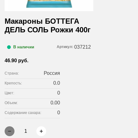
Макароны БОТТЕГА
ДЕЛЬ СОЛЬ Рожки 400г
037212
Артикул:
В наличии
46.90 руб.
Россия
Страна:
0.0
Крепость:
0
Цвет:
0.00
Объем:
0
Содержание сахара:
1