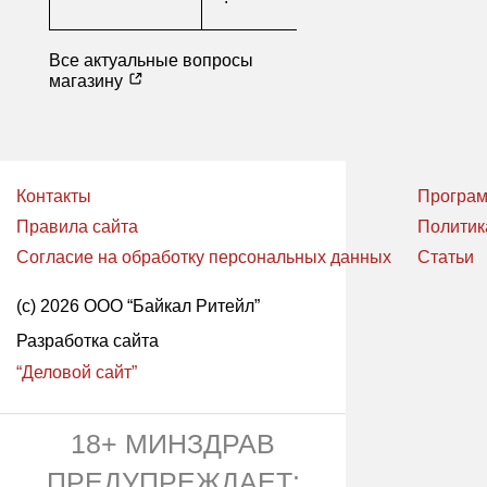
Все актуальные вопросы
магазину
Контакты
Програм
Правила сайта
Политик
Согласие на обработку персональных данных
Статьи
(с) 2026 ООО “Байкал Ритейл”
Разработка сайта
“Деловой сайт”
18+ МИНЗДРАВ
ПРЕДУПРЕЖДАЕТ: