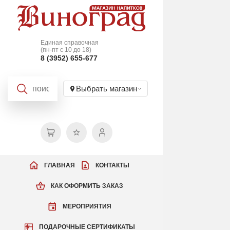
Единая справочная
(пн-пт с 10 до 18)
8 (3952) 655-677
Выбрать магазин
ГЛАВНАЯ
КОНТАКТЫ
КАК ОФОРМИТЬ ЗАКАЗ
МЕРОПРИЯТИЯ
ПОДАРОЧНЫЕ СЕРТИФИКАТЫ