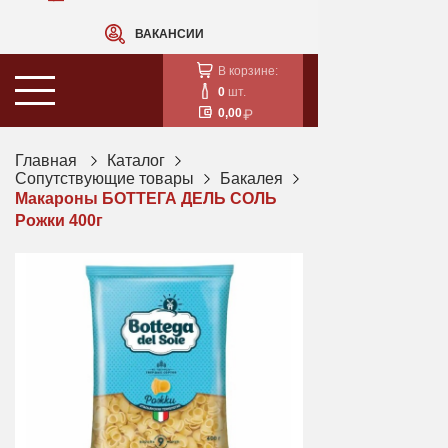
ВАКАНСИИ
В корзине:
0
шт.
0,00
Главная
Каталог
Сопутствующие товары
Бакалея
Макароны БОТТЕГА ДЕЛЬ СОЛЬ
Рожки 400г