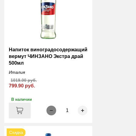
Напиток виноградосодержащий
вермут ЧИНЗАНО Экстра драй
500мл
Италия
1019.00 руб.
799.90 руб.
В наличии
1
Скидка