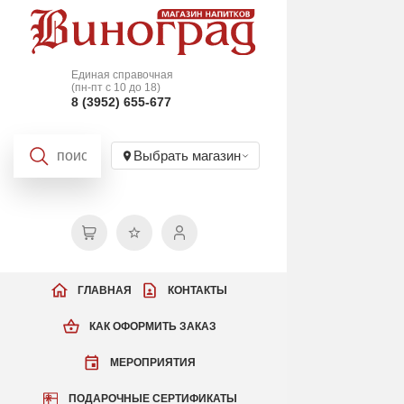
Единая справочная
(пн-пт с 10 до 18)
8 (3952) 655-677
Выбрать магазин
ГЛАВНАЯ
КОНТАКТЫ
КАК ОФОРМИТЬ ЗАКАЗ
МЕРОПРИЯТИЯ
ПОДАРОЧНЫЕ СЕРТИФИКАТЫ