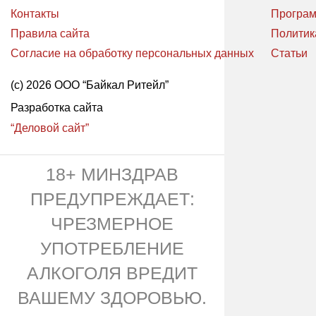
Контакты
Програм
Правила сайта
Политик
Согласие на обработку персональных данных
Статьи
(с) 2026 ООО “Байкал Ритейл”
Разработка сайта
“Деловой сайт”
18+ МИНЗДРАВ
ПРЕДУПРЕЖДАЕТ:
ЧРЕЗМЕРНОЕ
УПОТРЕБЛЕНИЕ
АЛКОГОЛЯ ВРЕДИТ
ВАШЕМУ ЗДОРОВЬЮ.