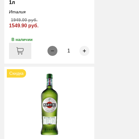
1л
Италия
1949.00 руб.
1549.90 руб.
В наличии
1
Скидка