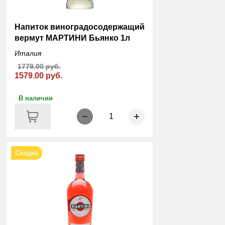
Напиток виноградосодержащий
вермут МАРТИНИ Бьянко 1л
Италия
1779.00 руб.
1579.00 руб.
В наличии
1
Скидка