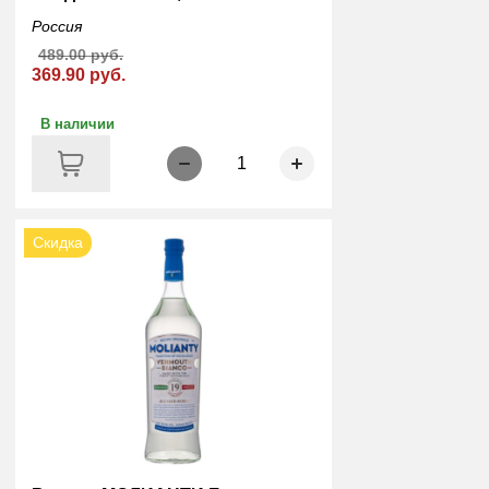
Россия
489.00 руб.
369.90 руб.
В наличии
1
Скидка