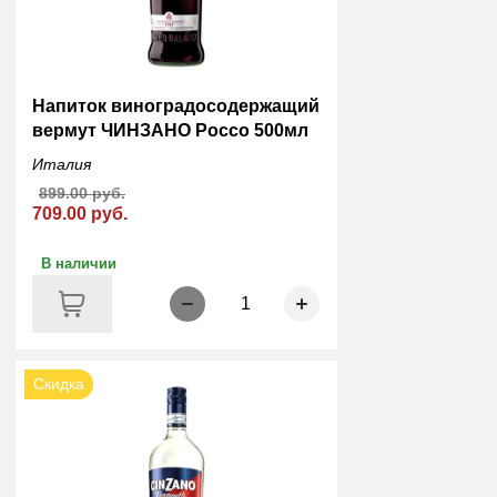
Напиток виноградосодержащий
вермут ЧИНЗАНО Россо 500мл
Италия
899.00 руб.
709.00 руб.
В наличии
1
Скидка