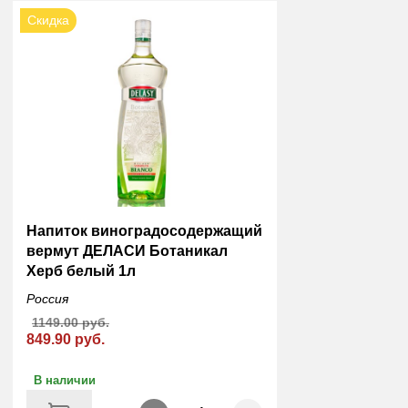
Скидка
Напиток виноградосодержащий
вермут ДЕЛАСИ Ботаникал
Херб белый 1л
Россия
1149.00 руб.
849.90 руб.
В наличии