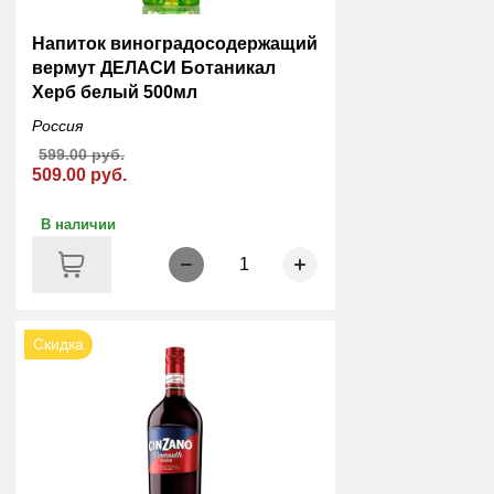
Напиток виноградосодержащий
вермут ДЕЛАСИ Ботаникал
Херб белый 500мл
Россия
599.00 руб.
509.00 руб.
В наличии
1
Скидка