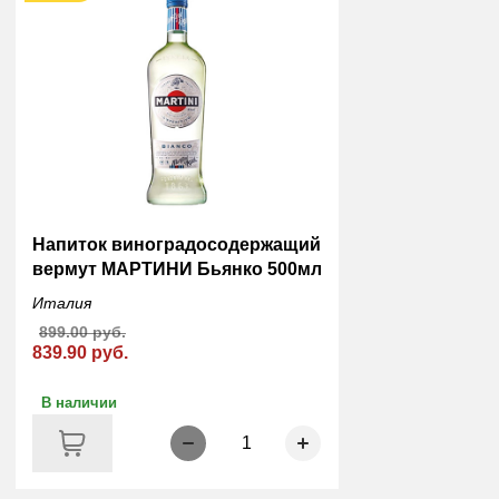
Напиток виноградосодержащий
вермут МАРТИНИ Бьянко 500мл
Италия
899.00 руб.
839.90 руб.
В наличии
1