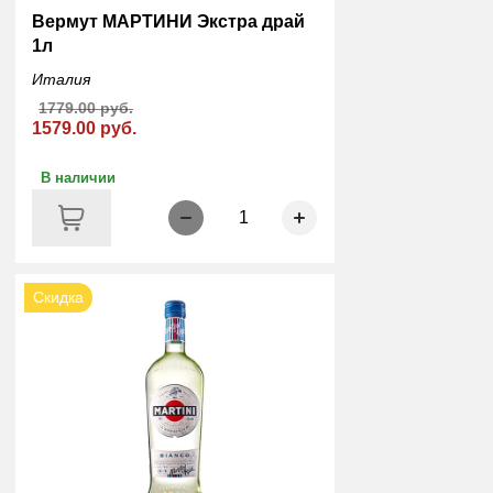
Вермут МАРТИНИ Экстра драй
1л
Италия
1779.00 руб.
1579.00 руб.
В наличии
1
Скидка