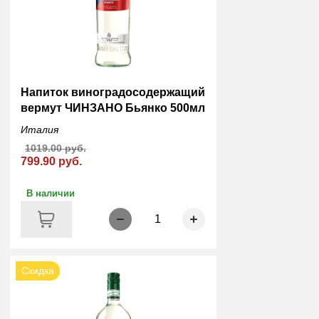
Напиток виноградосодержащий
вермут ЧИНЗАНО Бьянко 500мл
Италия
1019.00 руб.
799.90 руб.
В наличии
1
Скидка