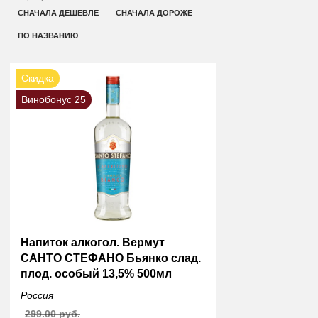
СНАЧАЛА ДЕШЕВЛЕ
СНАЧАЛА ДОРОЖЕ
ПО НАЗВАНИЮ
Скидка
Винобонус 25
Напиток алкогол. Вермут
САНТО СТЕФАНО Бьянко слад.
плод. особый 13,5% 500мл
Россия
299.00 руб.