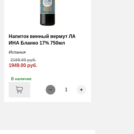
Напиток винный вермут ЛА
ИНА Бланко 17% 750мл
Испания
2169.00 руб.
1949.00 руб.
В наличии
1