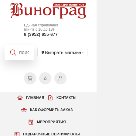
Единая справочная
(пн-пт с 10 до 18)
8 (3952) 655-677
Выбрать магазин
ГЛАВНАЯ
КОНТАКТЫ
КАК ОФОРМИТЬ ЗАКАЗ
МЕРОПРИЯТИЯ
ПОДАРОЧНЫЕ СЕРТИФИКАТЫ