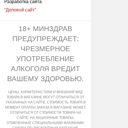
Разработка сайта
“Деловой сайт”
18+ МИНЗДРАВ
ПРЕДУПРЕЖДАЕТ:
ЧРЕЗМЕРНОЕ
УПОТРЕБЛЕНИЕ
АЛКОГОЛЯ ВРЕДИТ
ВАШЕМУ ЗДОРОВЬЮ.
ЦЕНЫ, ХАРАКТЕРИСТИКИ И ВНЕШНИЙ ВИД
ТОВАРА В МАГАЗИНЕ МОГУТ ОТЛИЧАТЬСЯ ОТ
УКАЗАННЫХ НА САЙТЕ. СТОИМОСТЬ ТОВАРА В
МОМЕНТ ОПЛАТЫ ЗАКАЗА В МАГАЗИНЕ МОЖЕТ
ОТЛИЧАТЬСЯ ОТ СТОИМОСТИ ТОВАРА НА
САЙТЕ. НА АКЦИОННЫЕ ТОВАРЫ,
ОТМЕЧЕННЫЕ СПЕЦИАЛЬНЫМИ ФЛАЖКАМИ,
СКИДКА ПО ДИСКОНТНЫМ КАРТАМ НЕ