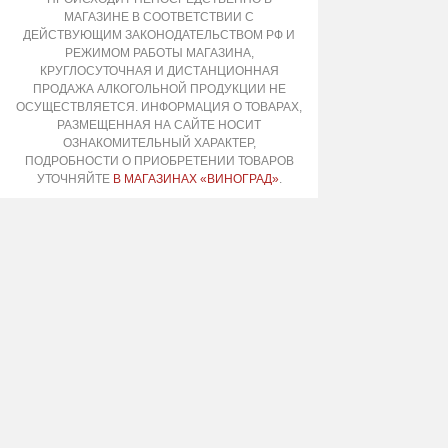
МАГАЗИНЕ В СООТВЕТСТВИИ С
ДЕЙСТВУЮЩИМ ЗАКОНОДАТЕЛЬСТВОМ РФ И
РЕЖИМОМ РАБОТЫ МАГАЗИНА,
КРУГЛОСУТОЧНАЯ И ДИСТАНЦИОННАЯ
ПРОДАЖА АЛКОГОЛЬНОЙ ПРОДУКЦИИ НЕ
ОСУЩЕСТВЛЯЕТСЯ. ИНФОРМАЦИЯ О ТОВАРАХ,
РАЗМЕЩЕННАЯ НА САЙТЕ НОСИТ
ОЗНАКОМИТЕЛЬНЫЙ ХАРАКТЕР,
ПОДРОБНОСТИ О ПРИОБРЕТЕНИИ ТОВАРОВ
УТОЧНЯЙТЕ
В МАГАЗИНАХ «ВИНОГРАД»
.