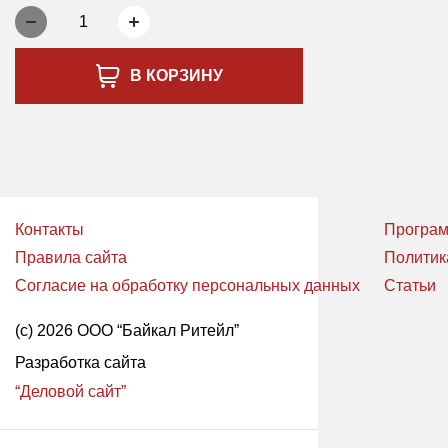
1
В КОРЗИНУ
Контакты
Програм
Правила сайта
Политик
Согласие на обработку персональных данных
Статьи
(с) 2026 ООО “Байкал Ритейл”
Разработка сайта
“Деловой сайт”