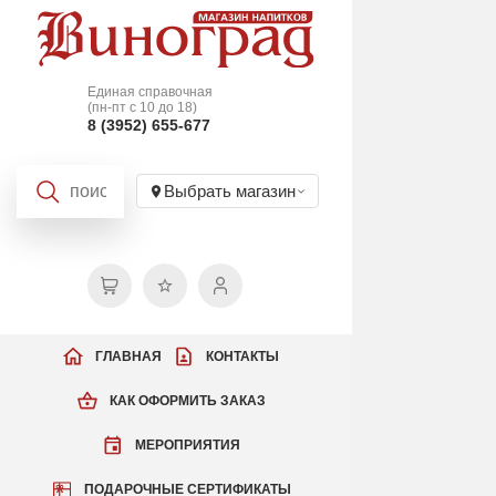
Единая справочная
(пн-пт с 10 до 18)
8 (3952) 655-677
Выбрать магазин
ГЛАВНАЯ
КОНТАКТЫ
КАК ОФОРМИТЬ ЗАКАЗ
МЕРОПРИЯТИЯ
ПОДАРОЧНЫЕ СЕРТИФИКАТЫ