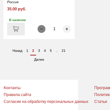
Россия
35.00 руб.
В наличии
1
Назад
1
2
3
4
5
..
21
Далее
Контакты
Програм
Правила сайта
Политик
Согласие на обработку персональных данных
Статьи