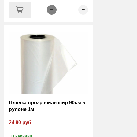
1
Пленка прозрачная шир 90см в
рулоне 1м
24.90 руб.
В наличии