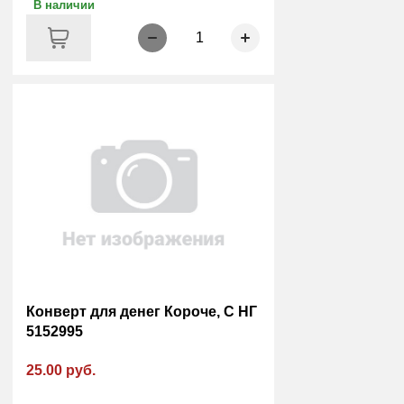
В наличии
1
Конверт для денег Короче, С НГ
5152995
25.00 руб.