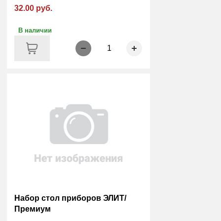
32.00 руб.
В наличии
1
Набор стол приборов ЭЛИТ/
Премиум