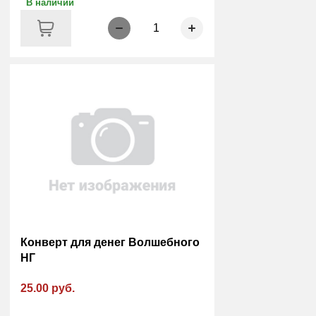
В наличии
1
Конверт для денег Волшебного
НГ
25.00 руб.