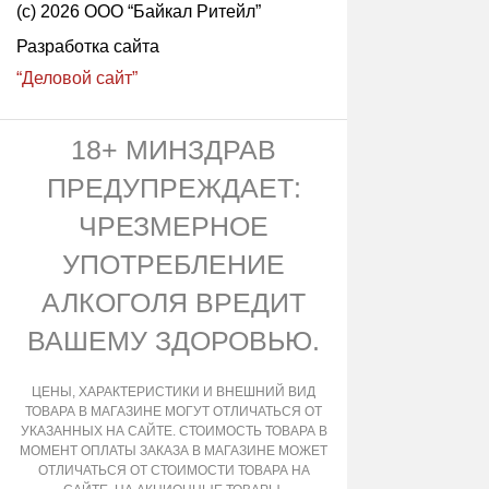
(с) 2026 ООО “Байкал Ритейл”
Разработка сайта
“Деловой сайт”
18+ МИНЗДРАВ
ПРЕДУПРЕЖДАЕТ:
ЧРЕЗМЕРНОЕ
УПОТРЕБЛЕНИЕ
АЛКОГОЛЯ ВРЕДИТ
ВАШЕМУ ЗДОРОВЬЮ.
ЦЕНЫ, ХАРАКТЕРИСТИКИ И ВНЕШНИЙ ВИД
ТОВАРА В МАГАЗИНЕ МОГУТ ОТЛИЧАТЬСЯ ОТ
УКАЗАННЫХ НА САЙТЕ. СТОИМОСТЬ ТОВАРА В
МОМЕНТ ОПЛАТЫ ЗАКАЗА В МАГАЗИНЕ МОЖЕТ
ОТЛИЧАТЬСЯ ОТ СТОИМОСТИ ТОВАРА НА