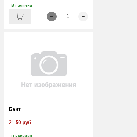
В наличии
1
Бант
21.50 руб.
В наличии