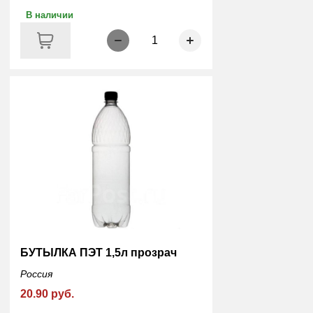
В наличии
1
БУТЫЛКА ПЭТ 1,5л прозрач
Россия
20.90 руб.