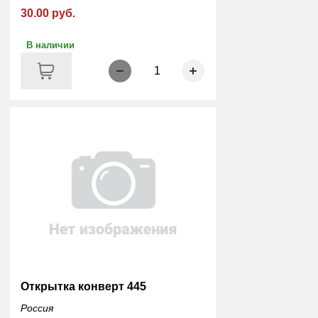
30.00 руб.
В наличии
1
Открытка конверт 445
Россия