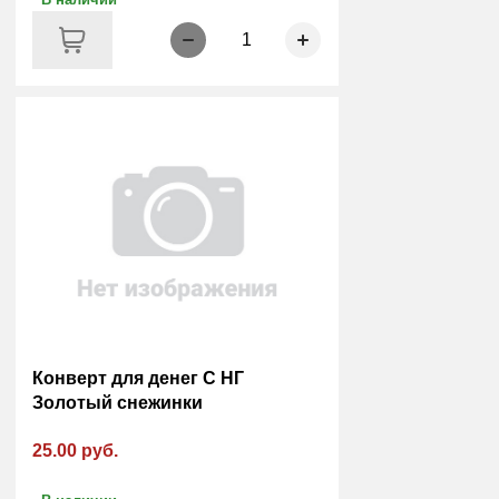
1
Конверт для денег С НГ
Золотый снежинки
25.00 руб.