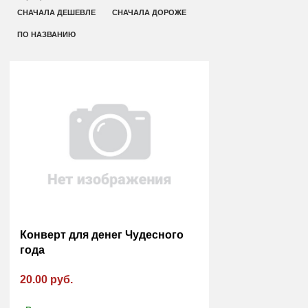
СНАЧАЛА ДЕШЕВЛЕ
СНАЧАЛА ДОРОЖЕ
ПО НАЗВАНИЮ
Конверт для денег Чудесного
года
20.00 руб.