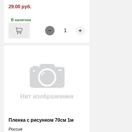
29.00 руб.
В наличии
1
Пленка с рисунком 70см 1м
Россия