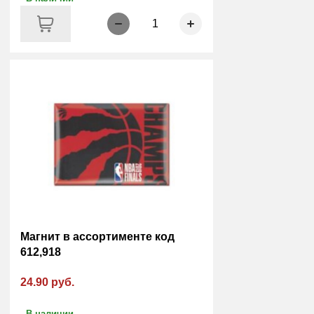
1
Магнит в ассортименте код
612,918
24.90 руб.
В наличии