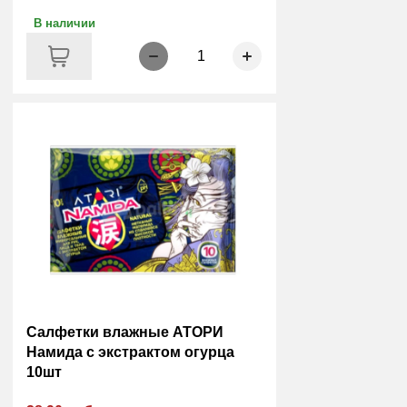
В наличии
1
Салфетки влажные АТОРИ
Намида с экстрактом огурца
10шт