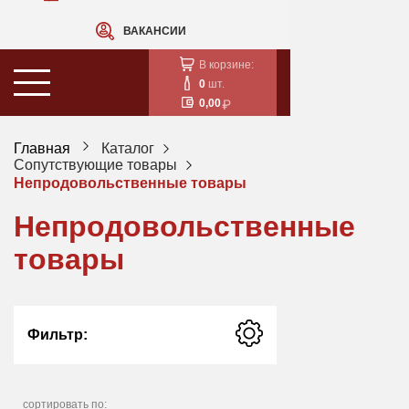
ВАКАНСИИ
В корзине:
0
шт.
0,00
Главная
Каталог
Сопутствующие товары
Непродовольственные товары
Непродовольственные
товары
Фильтр:
сортировать по: