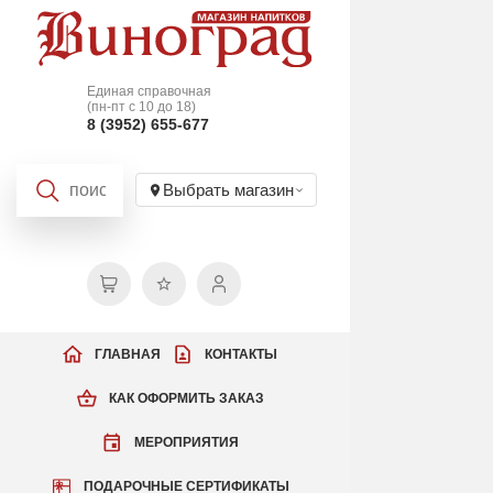
Единая справочная
(пн-пт с 10 до 18)
8 (3952) 655-677
Выбрать магазин
ГЛАВНАЯ
КОНТАКТЫ
КАК ОФОРМИТЬ ЗАКАЗ
МЕРОПРИЯТИЯ
ПОДАРОЧНЫЕ СЕРТИФИКАТЫ