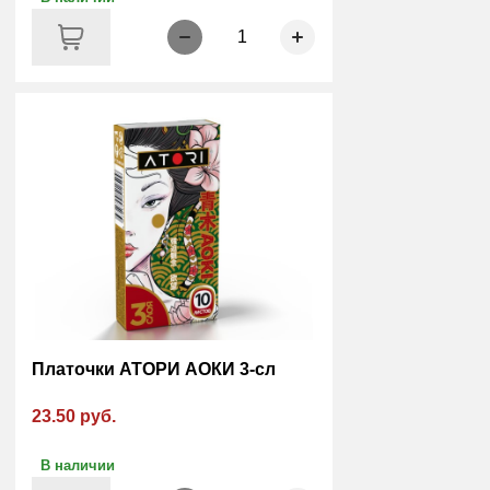
1
Платочки АТОРИ АОКИ 3-сл
23.50 руб.
В наличии