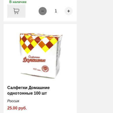
В наличии
1
Салфетки Домашние
однотонные 100 шт
Россия
25.00 руб.