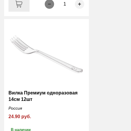
1
Вилка Премиум одноразовая
14см 12шт
Россия
24.90 руб.
В наличии