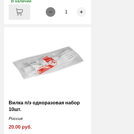
В наличии
1
Вилка п/э одноразовая набор
10шт.
Россия
20.00 руб.