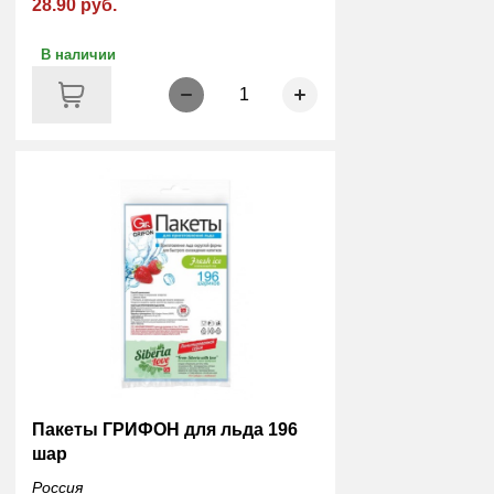
28.90 руб.
В наличии
1
Пакеты ГРИФОН для льда 196
шар
Россия