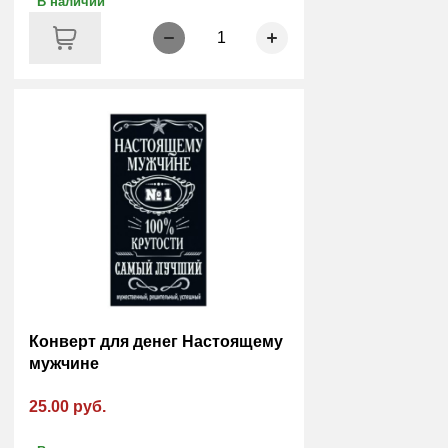
В наличии
1
Конверт для денег Настоящему
мужчине
25.00 руб.