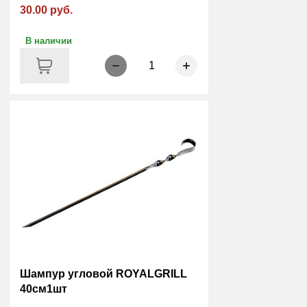
30.00 руб.
В наличии
1
Шампур угловой ROYALGRILL
40см1шт