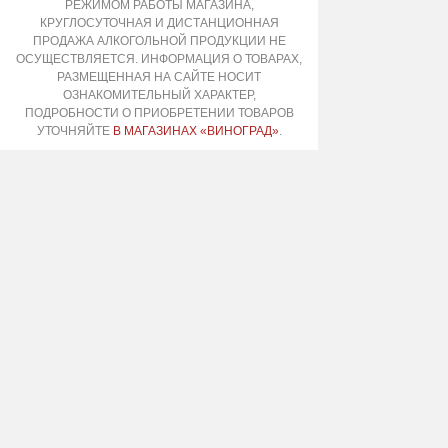
РЕЖИМОМ РАБОТЫ МАГАЗИНА,
КРУГЛОСУТОЧНАЯ И ДИСТАНЦИОННАЯ
ПРОДАЖА АЛКОГОЛЬНОЙ ПРОДУКЦИИ НЕ
ОСУЩЕСТВЛЯЕТСЯ. ИНФОРМАЦИЯ О ТОВАРАХ,
РАЗМЕЩЕННАЯ НА САЙТЕ НОСИТ
ОЗНАКОМИТЕЛЬНЫЙ ХАРАКТЕР,
ПОДРОБНОСТИ О ПРИОБРЕТЕНИИ ТОВАРОВ
УТОЧНЯЙТЕ
В МАГАЗИНАХ «ВИНОГРАД»
.