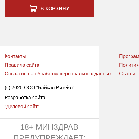
В КОРЗИНУ
Контакты
Програм
Правила сайта
Политик
Согласие на обработку персональных данных
Статьи
(с) 2026 ООО “Байкал Ритейл”
Разработка сайта
“Деловой сайт”
18+ МИНЗДРАВ
ПРЕДУПРЕЖДАЕТ: