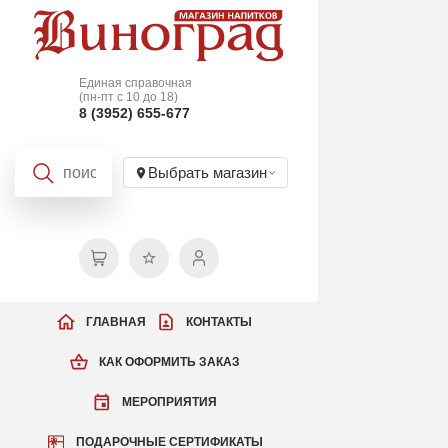
Единая справочная
(пн-пт с 10 до 18)
8 (3952) 655-677
Выбрать магазин
ГЛАВНАЯ
КОНТАКТЫ
КАК ОФОРМИТЬ ЗАКАЗ
МЕРОПРИЯТИЯ
ПОДАРОЧНЫЕ СЕРТИФИКАТЫ