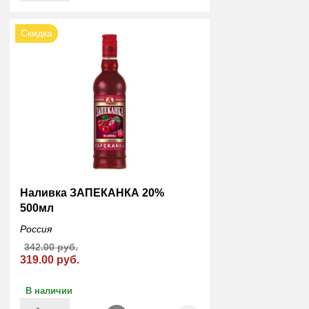
Скидка
Наливка ЗАПЕКАНКА 20%
500мл
Россия
342.00 руб.
319.00 руб.
В наличии