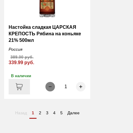
Настойка сладкая ЦАРСКАЯ
КРЕПОСТЬ Рябина на коньяке
21% 500мл
Россия
389.00 руб.
339.99 руб.
В наличии
1
Назад
1
2
3
4
5
Далее