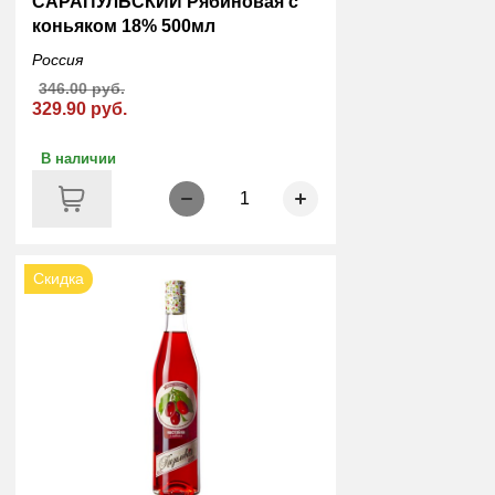
САРАПУЛЬСКИЙ Рябиновая с
коньяком 18% 500мл
Россия
346.00 руб.
329.90 руб.
В наличии
1
Скидка