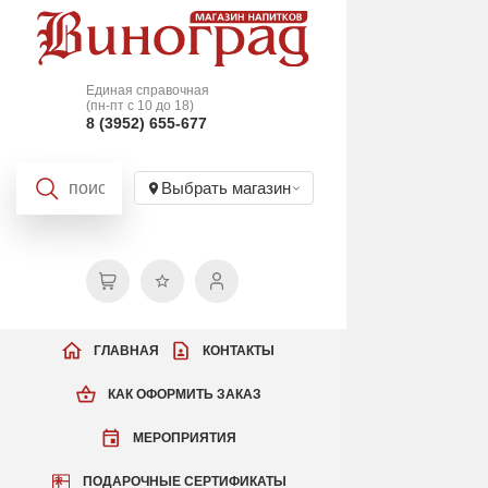
Единая справочная
(пн-пт с 10 до 18)
8 (3952) 655-677
Выбрать магазин
ГЛАВНАЯ
КОНТАКТЫ
КАК ОФОРМИТЬ ЗАКАЗ
МЕРОПРИЯТИЯ
ПОДАРОЧНЫЕ СЕРТИФИКАТЫ