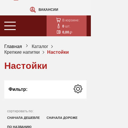
ВАКАНСИИ
В корзине:
0
шт.
0,00
Главная
Каталог
Крепкие напитки
Настойки
Настойки
Фильтр:
сортировать по:
СНАЧАЛА ДЕШЕВЛЕ
СНАЧАЛА ДОРОЖЕ
ПО НАЗВАНИЮ