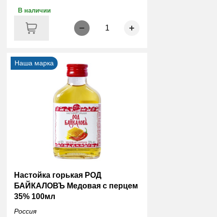
В наличии
1
Наша марка
Настойка горькая РОД
БАЙКАЛОВЪ Медовая с перцем
35% 100мл
Россия