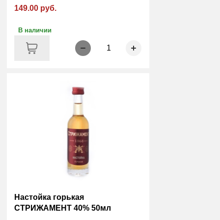
149.00 руб.
В наличии
1
Настойка горькая
СТРИЖАМЕНТ 40% 50мл