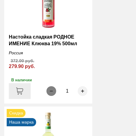
Настойка сладкая РОДНОЕ
ИМЕНИЕ Клюква 19% 500мл
Россия
372.00 руб.
279.90 руб.
В наличии
1
Скидка
Наша марка