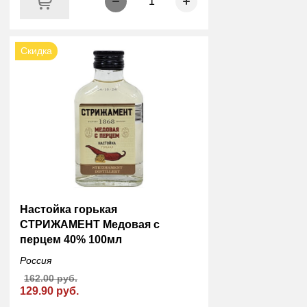
1
Скидка
Настойка горькая
СТРИЖАМЕНТ Медовая с
перцем 40% 100мл
Россия
162.00 руб.
129.90 руб.