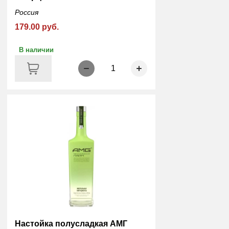
Россия
179.00 руб.
В наличии
1
Настойка полусладкая АМГ