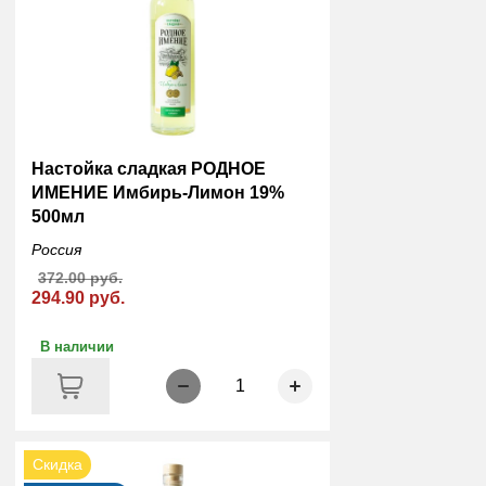
Настойка сладкая РОДНОЕ
ИМЕНИЕ Имбирь-Лимон 19%
500мл
Россия
372.00 руб.
294.90 руб.
В наличии
1
Скидка