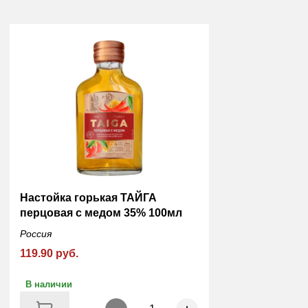
Настойка горькая ТАЙГА
перцовая с медом 35% 100мл
Россия
119.90 руб.
В наличии