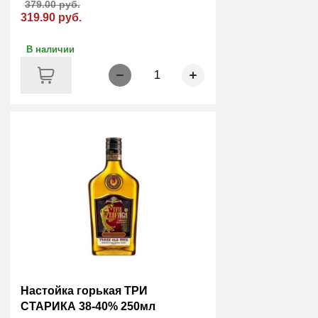
379.00 руб.
319.90 руб.
В наличии
1
Настойка горькая ТРИ
СТАРИКА 38-40% 250мл