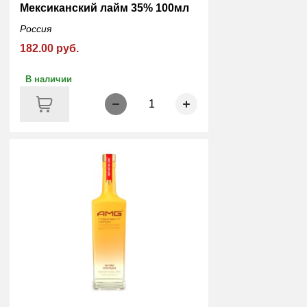
Мексиканский лайм 35% 100мл
Россия
182.00 руб.
В наличии
1