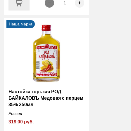
1
Наша марка
Настойка горькая РОД
БАЙКАЛОВЪ Медовая с перцем
35% 250мл
Россия
319.00 руб.