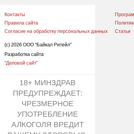
Контакты
Програм
Правила сайта
Политик
Согласие на обработку персональных данных
Статьи
(с) 2026 ООО “Байкал Ритейл”
Разработка сайта
“Деловой сайт”
18+ МИНЗДРАВ
ПРЕДУПРЕЖДАЕТ:
ЧРЕЗМЕРНОЕ
УПОТРЕБЛЕНИЕ
АЛКОГОЛЯ ВРЕДИТ