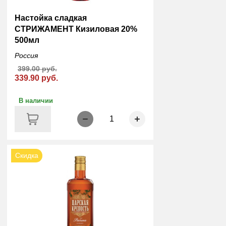
Настойка сладкая
СТРИЖАМЕНТ Кизиловая 20%
500мл
Россия
399.00 руб.
339.90 руб.
В наличии
1
Скидка