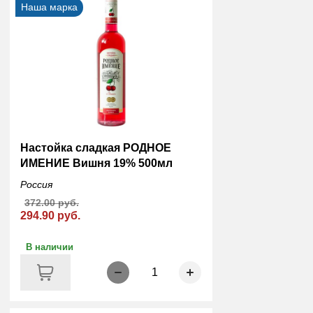
Наша марка
Настойка сладкая РОДНОЕ
ИМЕНИЕ Вишня 19% 500мл
Россия
372.00 руб.
294.90 руб.
В наличии
1