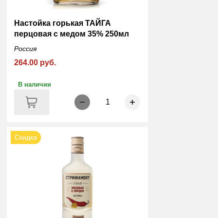
Настойка горькая ТАЙГА
перцовая с медом 35% 250мл
Россия
264.00 руб.
В наличии
1
Скидка