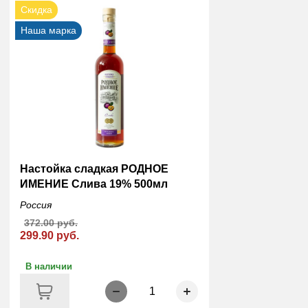
Скидка
Наша марка
Настойка сладкая РОДНОЕ
ИМЕНИЕ Слива 19% 500мл
Россия
372.00 руб.
299.90 руб.
В наличии
1