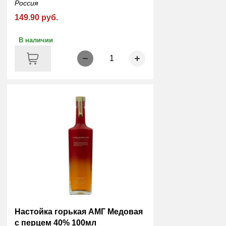
Россия
149.90 руб.
В наличии
1
Настойка горькая АМГ Медовая
с перцем 40% 100мл