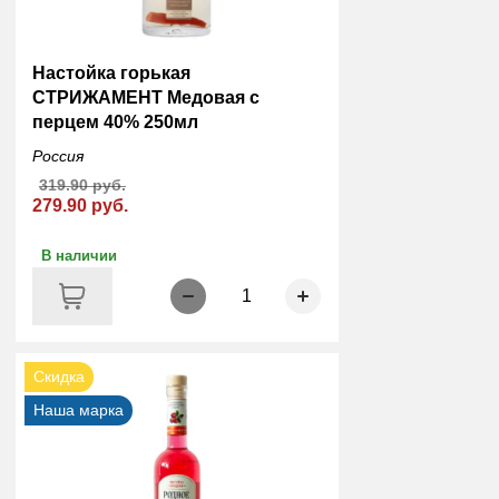
Настойка горькая
СТРИЖАМЕНТ Медовая с
перцем 40% 250мл
Россия
319.90 руб.
279.90 руб.
В наличии
1
Скидка
Наша марка