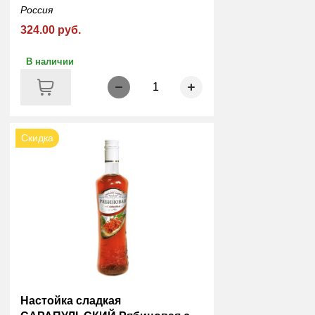
Россия
324.00 руб.
В наличии
1
Скидка
Настойка сладкая