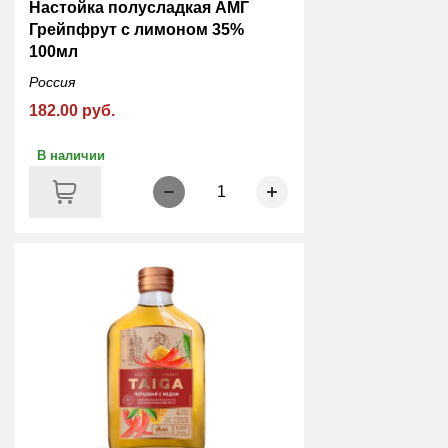
Настойка полусладкая АМГ
Грейпфрут с лимоном 35%
100мл
Россия
182.00 руб.
В наличии
1