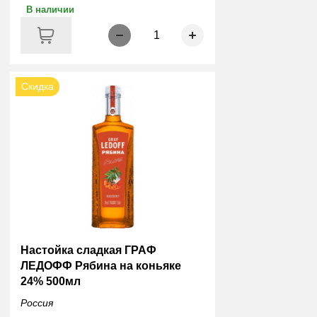
В наличии
1
Скидка
Настойка сладкая ГРАФ
ЛЕДОФФ Рябина на коньяке
24% 500мл
Россия