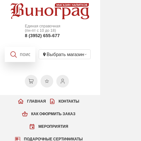
Единая справочная
(пн-пт с 10 до 18)
8 (3952) 655-677
Выбрать магазин
ГЛАВНАЯ
КОНТАКТЫ
КАК ОФОРМИТЬ ЗАКАЗ
МЕРОПРИЯТИЯ
ПОДАРОЧНЫЕ СЕРТИФИКАТЫ