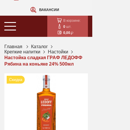
ВАКАНСИИ
В корзине:
0
шт.
0,00
Главная
Каталог
Крепкие напитки
Настойки
Настойка сладкая ГРАФ ЛЕДОФФ
Рябина на коньяке 24% 500мл
Скидка