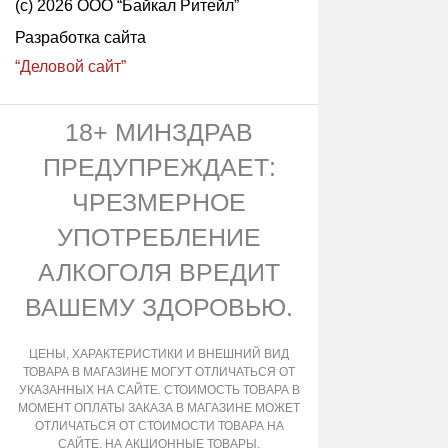
(с) 2026 ООО “Байкал Ритейл”
Разработка сайта
“Деловой сайт”
18+ МИНЗДРАВ
ПРЕДУПРЕЖДАЕТ:
ЧРЕЗМЕРНОЕ
УПОТРЕБЛЕНИЕ
АЛКОГОЛЯ ВРЕДИТ
ВАШЕМУ ЗДОРОВЬЮ.
ЦЕНЫ, ХАРАКТЕРИСТИКИ И ВНЕШНИЙ ВИД
ТОВАРА В МАГАЗИНЕ МОГУТ ОТЛИЧАТЬСЯ ОТ
УКАЗАННЫХ НА САЙТЕ. СТОИМОСТЬ ТОВАРА В
МОМЕНТ ОПЛАТЫ ЗАКАЗА В МАГАЗИНЕ МОЖЕТ
ОТЛИЧАТЬСЯ ОТ СТОИМОСТИ ТОВАРА НА
САЙТЕ. НА АКЦИОННЫЕ ТОВАРЫ,