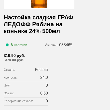
Настойка сладкая ГРАФ
ЛЕДОФФ Рябина на
коньяке 24% 500мл
038465
Артикул:
В наличии
319.90 руб.
379.00 руб.
Россия
Страна:
24.0
Крепость:
0
Цвет:
0.50
Объем:
0
Содержание сахара: