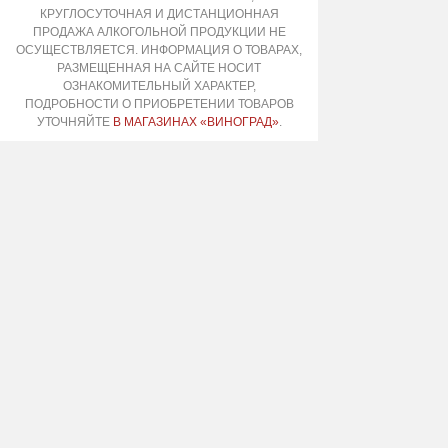
КРУГЛОСУТОЧНАЯ И ДИСТАНЦИОННАЯ
ПРОДАЖА АЛКОГОЛЬНОЙ ПРОДУКЦИИ НЕ
ОСУЩЕСТВЛЯЕТСЯ. ИНФОРМАЦИЯ О ТОВАРАХ,
РАЗМЕЩЕННАЯ НА САЙТЕ НОСИТ
ОЗНАКОМИТЕЛЬНЫЙ ХАРАКТЕР,
ПОДРОБНОСТИ О ПРИОБРЕТЕНИИ ТОВАРОВ
УТОЧНЯЙТЕ
В МАГАЗИНАХ «ВИНОГРАД»
.