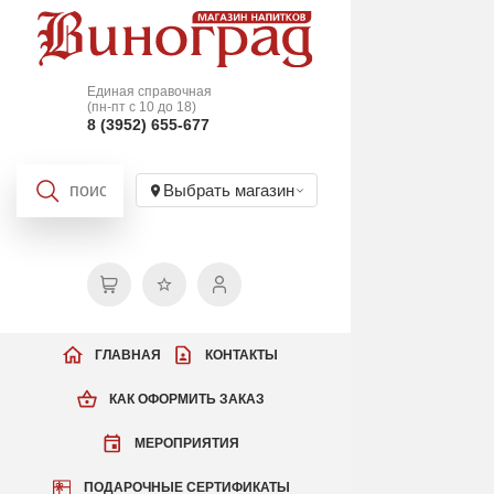
Единая справочная
(пн-пт с 10 до 18)
8 (3952) 655-677
Выбрать магазин
ГЛАВНАЯ
КОНТАКТЫ
КАК ОФОРМИТЬ ЗАКАЗ
МЕРОПРИЯТИЯ
ПОДАРОЧНЫЕ СЕРТИФИКАТЫ