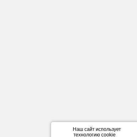
Наш сайт использует
технологию cookie