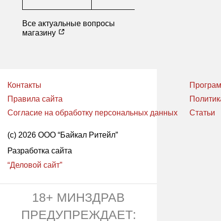
Все актуальные вопросы
магазину
Контакты
Програм
Правила сайта
Политик
Согласие на обработку персональных данных
Статьи
(с) 2026 ООО “Байкал Ритейл”
Разработка сайта
“Деловой сайт”
18+ МИНЗДРАВ
ПРЕДУПРЕЖДАЕТ: