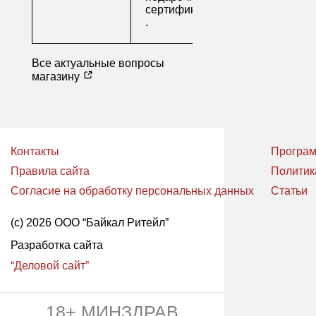
сертификаты
.
Все актуальные вопросы
магазину
Контакты
Програм
Правила сайта
Политик
Согласие на обработку персональных данных
Статьи
(с) 2026 ООО “Байкал Ритейл”
Разработка сайта
“Деловой сайт”
18+ МИНЗДРАВ