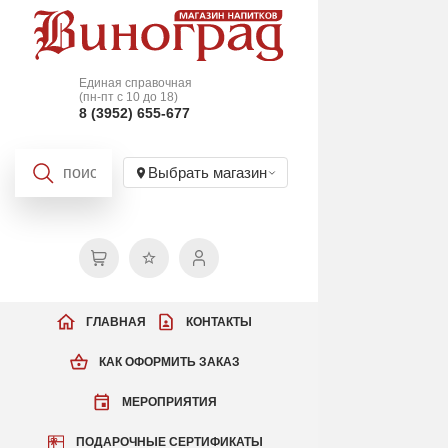
Единая справочная
(пн-пт с 10 до 18)
8 (3952) 655-677
Выбрать магазин
ГЛАВНАЯ
КОНТАКТЫ
КАК ОФОРМИТЬ ЗАКАЗ
МЕРОПРИЯТИЯ
ПОДАРОЧНЫЕ СЕРТИФИКАТЫ