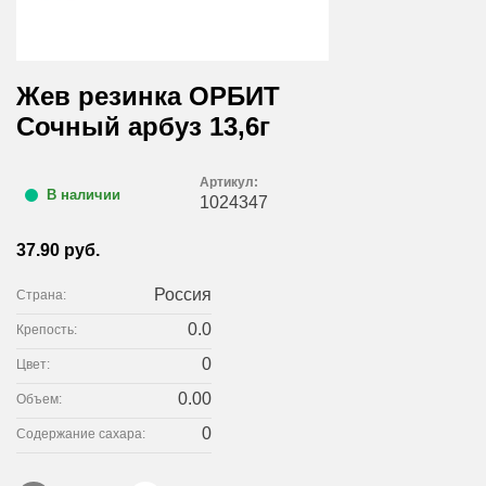
Жев резинка ОРБИТ
Сочный арбуз 13,6г
Артикул:
В наличии
1024347
37.90 руб.
Россия
Страна:
0.0
Крепость:
0
Цвет:
0.00
Объем:
0
Содержание сахара: