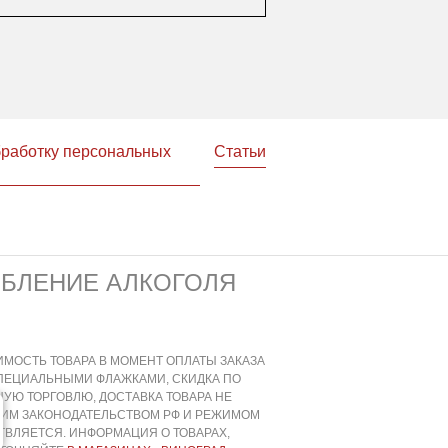
бработку персональных
Статьи
ЕБЛЕНИЕ АЛКОГОЛЯ
ИМОСТЬ ТОВАРА В МОМЕНТ ОПЛАТЫ ЗАКАЗА
СПЕЦИАЛЬНЫМИ ФЛАЖКАМИ, СКИДКА ПО
УЮ ТОРГОВЛЮ, ДОСТАВКА ТОВАРА НЕ
ЩИМ ЗАКОНОДАТЕЛЬСТВОМ РФ И РЕЖИМОМ
ВЛЯЕТСЯ. ИНФОРМАЦИЯ О ТОВАРАХ,