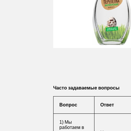
Часто задаваемые вопросы
Вопрос
Ответ
1) Мы
работаем в