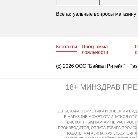
Все актуальные вопросы магазину
Контакты
Программа
П
лояльности
с
(с) 2026 ООО “Байкал Ритейл”
Раз
18+ МИНЗДРАВ ПР
ЦЕНЫ, ХАРАКТЕРИСТИКИ И ВНЕШНИЙ ВИД 
В МАГАЗИНЕ МОЖЕТ ОТЛИЧАТЬСЯ ОТ 
ДИСКОНТНЫМ КАРТАМ НЕ РАСПРОСТР
ПРОИЗВОДИТСЯ, ОПЛАТА ТОВАРА ПРОИС
РАБОТЫ МАГАЗИНА, КРУГЛОСУТОЧН