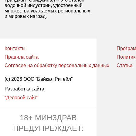
водочной индустрии, удостоенный
множества уважаемых региональных
и мировых наград.
Контакты
Програм
Правила сайта
Политик
Согласие на обработку персональных данных
Статьи
(с) 2026 ООО “Байкал Ритейл”
Разработка сайта
“Деловой сайт”
18+ МИНЗДРАВ
ПРЕДУПРЕЖДАЕТ: