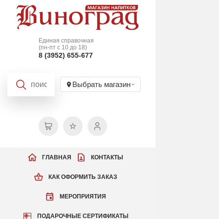
Единая справочная
(пн-пт с 10 до 18)
8 (3952) 655-677
Выбрать магазин
ГЛАВНАЯ
КОНТАКТЫ
КАК ОФОРМИТЬ ЗАКАЗ
МЕРОПРИЯТИЯ
ПОДАРОЧНЫЕ СЕРТИФИКАТЫ