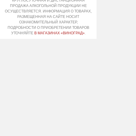
КРУГЛОСУТОЧНАЯ И ДИСТАНЦИОННАЯ
ПРОДАЖА АЛКОГОЛЬНОЙ ПРОДУКЦИИ НЕ
ОСУЩЕСТВЛЯЕТСЯ. ИНФОРМАЦИЯ О ТОВАРАХ,
РАЗМЕЩЕННАЯ НА САЙТЕ НОСИТ
ОЗНАКОМИТЕЛЬНЫЙ ХАРАКТЕР,
ПОДРОБНОСТИ О ПРИОБРЕТЕНИИ ТОВАРОВ
УТОЧНЯЙТЕ
В МАГАЗИНАХ «ВИНОГРАД»
.