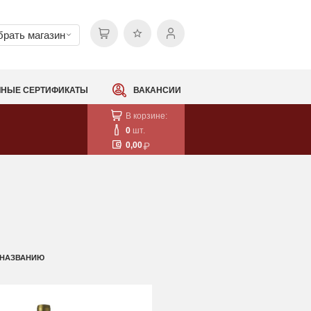
рать магазин
НЫЕ СЕРТИФИКАТЫ
ВАКАНСИИ
В корзине:
0
шт.
0,00
 НАЗВАНИЮ