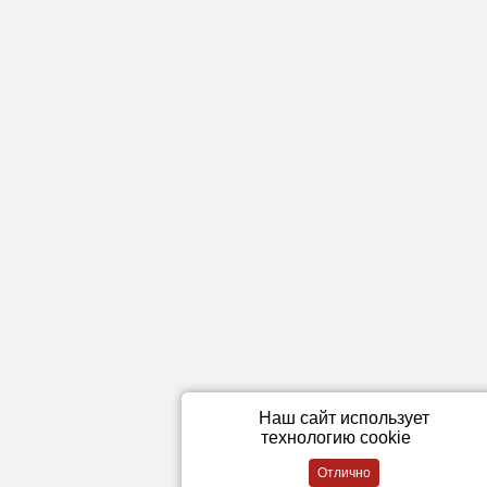
Наш сайт использует
технологию cookie