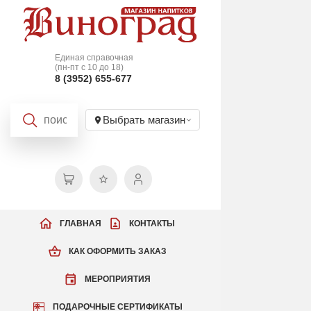
Единая справочная
(пн-пт с 10 до 18)
8 (3952) 655-677
Выбрать магазин
ГЛАВНАЯ
КОНТАКТЫ
КАК ОФОРМИТЬ ЗАКАЗ
МЕРОПРИЯТИЯ
ПОДАРОЧНЫЕ СЕРТИФИКАТЫ