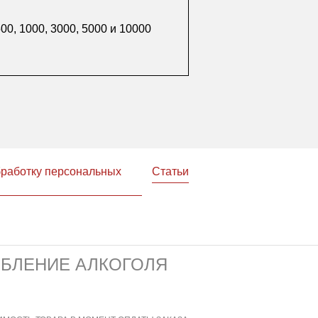
0, 1000, 3000, 5000 и 10000
бработку персональных
Статьи
ЕБЛЕНИЕ АЛКОГОЛЯ