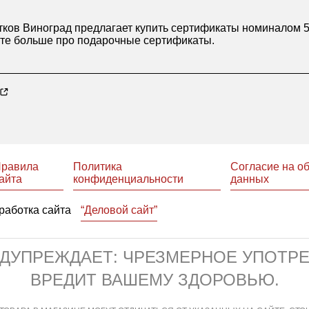
ков Виноград предлагает купить сертификаты номиналом 50
йте больше про
подарочные сертификаты
.
равила
Политика
Согласие на о
айта
конфиденциальности
данных
работка сайта
“Деловой сайт”
ЕДУПРЕЖДАЕТ: ЧРЕЗМЕРНОЕ УПОТР
ВРЕДИТ ВАШЕМУ ЗДОРОВЬЮ.