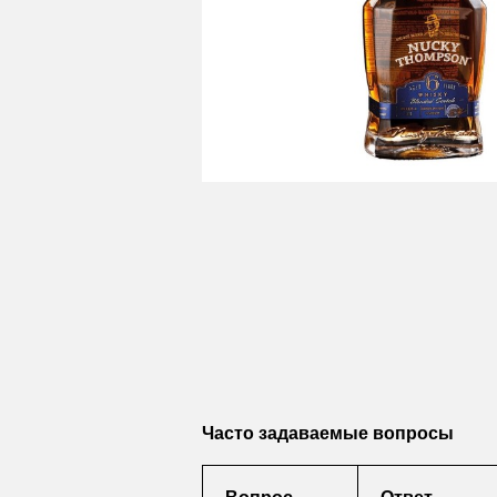
Часто задаваемые вопросы