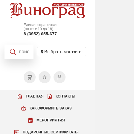
Единая справочная
(пн-пт с 10 до 18)
8 (3952) 655-677
Выбрать магазин
ГЛАВНАЯ
КОНТАКТЫ
КАК ОФОРМИТЬ ЗАКАЗ
МЕРОПРИЯТИЯ
ПОДАРОЧНЫЕ СЕРТИФИКАТЫ