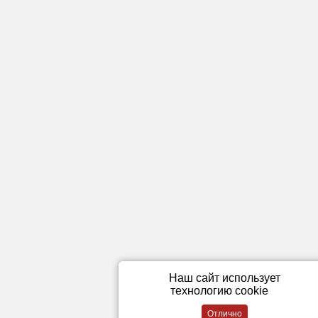
Наш сайт использует
технологию cookie