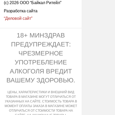
(с) 2026 ООО “Байкал Ритейл”
Разработка сайта
“Деловой сайт”
18+ МИНЗДРАВ
ПРЕДУПРЕЖДАЕТ:
ЧРЕЗМЕРНОЕ
УПОТРЕБЛЕНИЕ
АЛКОГОЛЯ ВРЕДИТ
ВАШЕМУ ЗДОРОВЬЮ.
ЦЕНЫ, ХАРАКТЕРИСТИКИ И ВНЕШНИЙ ВИД
ТОВАРА В МАГАЗИНЕ МОГУТ ОТЛИЧАТЬСЯ ОТ
УКАЗАННЫХ НА САЙТЕ. СТОИМОСТЬ ТОВАРА В
МОМЕНТ ОПЛАТЫ ЗАКАЗА В МАГАЗИНЕ МОЖЕТ
ОТЛИЧАТЬСЯ ОТ СТОИМОСТИ ТОВАРА НА