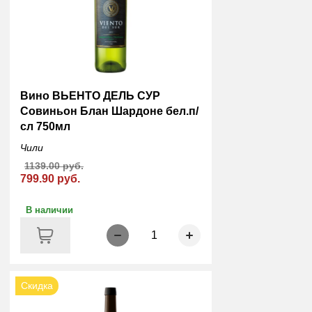
Вино ВЬЕНТО ДЕЛЬ СУР
Совиньон Блан Шардоне бел.п/
сл 750мл
Чили
1139.00 руб.
799.90 руб.
В наличии
1
Скидка