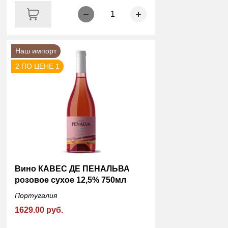
1
Наш импорт
2 ПО ЦЕНЕ 1
Вино КАВЕС ДЕ ПЕНАЛЬВА
розовое сухое 12,5% 750мл
Португалия
1629.00 руб.