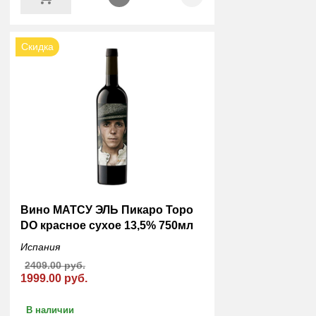
Скидка
Вино МАТСУ ЭЛЬ Пикаро Торо
DO красное сухое 13,5% 750мл
Испания
2409.00 руб.
1999.00 руб.
В наличии