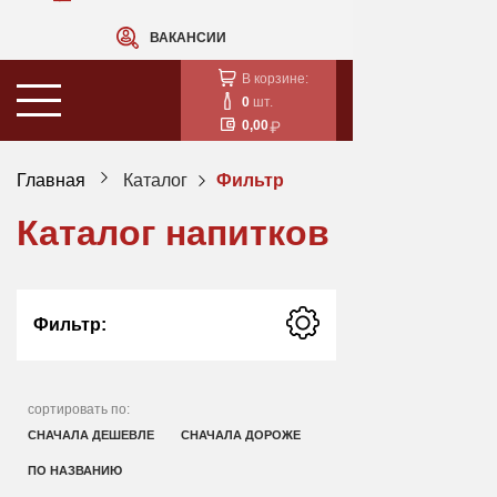
ВАКАНСИИ
В корзине:
0
шт.
0,00
Главная
Каталог
Фильтр
Каталог напитков
Фильтр:
сортировать по:
СНАЧАЛА ДЕШЕВЛЕ
СНАЧАЛА ДОРОЖЕ
ПО НАЗВАНИЮ