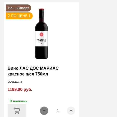
Наш импорт
2 ПО ЦЕНЕ 1
Вино ЛАС ДОС МАРИАС
красное п/сл 750мл
Испания
1199.00 руб.
В наличии
1