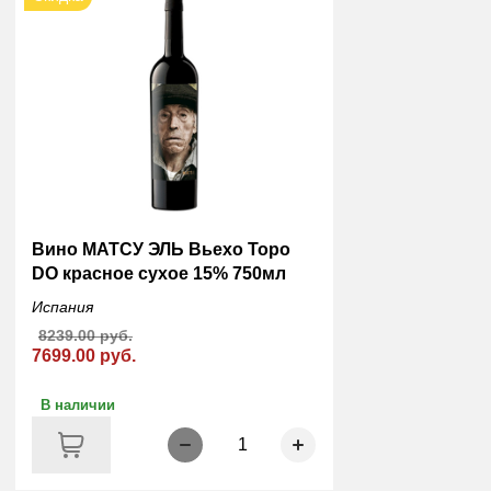
Вино МАТСУ ЭЛЬ Вьехо Торо
DO красное сухое 15% 750мл
Испания
8239.00 руб.
7699.00 руб.
В наличии
1