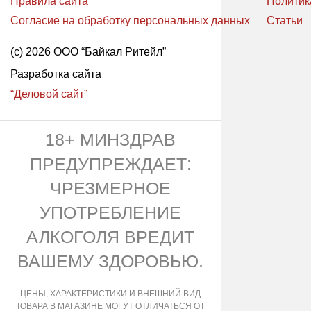
Правила сайта
Политик
Согласие на обработку персональных данных
Статьи
(с) 2026 ООО “Байкал Ритейл”
Разработка сайта
“Деловой сайт”
18+ МИНЗДРАВ
ПРЕДУПРЕЖДАЕТ:
ЧРЕЗМЕРНОЕ
УПОТРЕБЛЕНИЕ
АЛКОГОЛЯ ВРЕДИТ
ВАШЕМУ ЗДОРОВЬЮ.
ЦЕНЫ, ХАРАКТЕРИСТИКИ И ВНЕШНИЙ ВИД
ТОВАРА В МАГАЗИНЕ МОГУТ ОТЛИЧАТЬСЯ ОТ