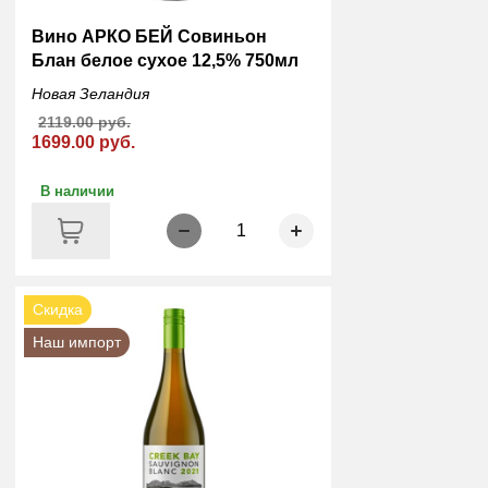
Вино АРКО БЕЙ Совиньон
Блан белое сухое 12,5% 750мл
Новая Зеландия
2119.00 руб.
1699.00 руб.
В наличии
1
Скидка
Наш импорт