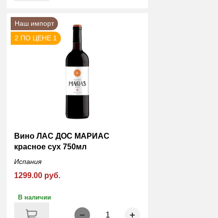
Наш импорт
2 ПО ЦЕНЕ 1
Вино ЛАС ДОС МАРИАС
красное сух 750мл
Испания
1299.00 руб.
В наличии
1