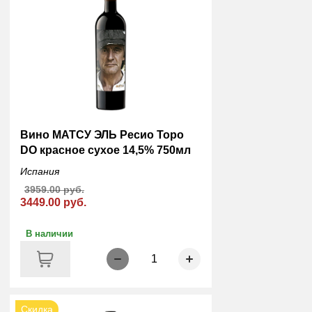
Вино МАТСУ ЭЛЬ Ресио Торо
DO красное сухое 14,5% 750мл
Испания
3959.00 руб.
3449.00 руб.
В наличии
1
Скидка