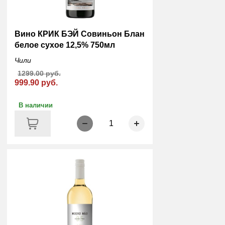
Вино КРИК БЭЙ Совиньон Блан
белое сухое 12,5% 750мл
Чили
1299.00 руб.
999.90 руб.
В наличии
1