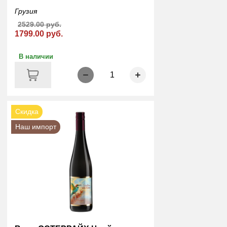
Грузия
2529.00 руб.
1799.00 руб.
В наличии
1
Скидка
Наш импорт