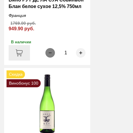
Блан белое сухое 12,5% 750мл
Франция
1769.00 руб.
949.90 руб.
В наличии
1
Скидка
Винобонус 100