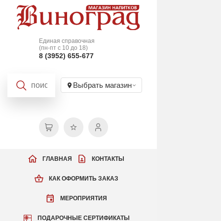
Единая справочная
(пн-пт с 10 до 18)
8 (3952) 655-677
Выбрать магазин
ГЛАВНАЯ
КОНТАКТЫ
КАК ОФОРМИТЬ ЗАКАЗ
МЕРОПРИЯТИЯ
ПОДАРОЧНЫЕ СЕРТИФИКАТЫ