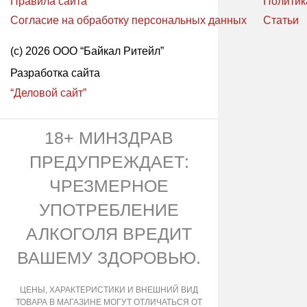
Правила сайта
Политик
Согласие на обработку персональных данных
Статьи
(с) 2026 ООО “Байкал Ритейл”
Разработка сайта
“Деловой сайт”
18+ МИНЗДРАВ
ПРЕДУПРЕЖДАЕТ:
ЧРЕЗМЕРНОЕ
УПОТРЕБЛЕНИЕ
АЛКОГОЛЯ ВРЕДИТ
ВАШЕМУ ЗДОРОВЬЮ.
ЦЕНЫ, ХАРАКТЕРИСТИКИ И ВНЕШНИЙ ВИД
ТОВАРА В МАГАЗИНЕ МОГУТ ОТЛИЧАТЬСЯ ОТ