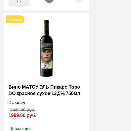
Скидка
Вино МАТСУ ЭЛЬ Пикаро Торо
DO красное сухое 13,5% 750мл
Испания
2409.00 руб.
1999.00 руб.
В наличии