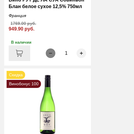
Блан белое сухое 12,5% 750мл
Франция
1769.00 руб.
949.90 руб.
В наличии
1
Скидка
Винобонус 100