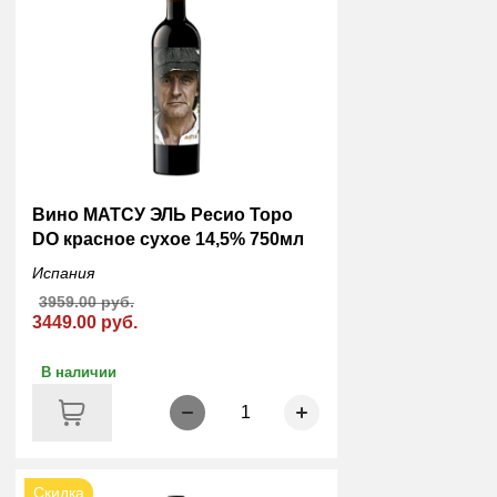
Вино МАТСУ ЭЛЬ Ресио Торо
DO красное сухое 14,5% 750мл
Испания
3959.00 руб.
3449.00 руб.
В наличии
1
Скидка