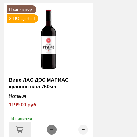
Наш импорт
2 ПО ЦЕНЕ 1
Вино ЛАС ДОС МАРИАС
красное п/сл 750мл
Испания
1199.00 руб.
В наличии
1