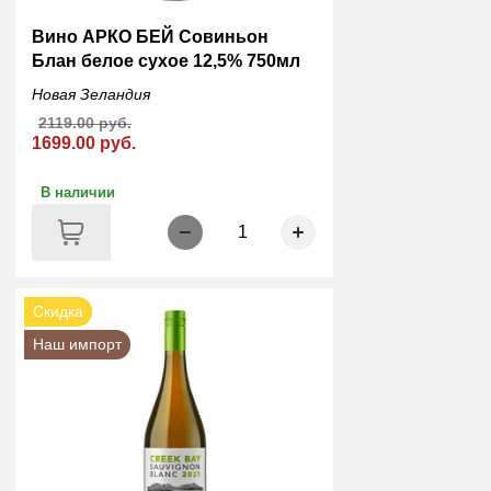
Вино АРКО БЕЙ Совиньон
Блан белое сухое 12,5% 750мл
Новая Зеландия
2119.00 руб.
1699.00 руб.
В наличии
1
Скидка
Наш импорт