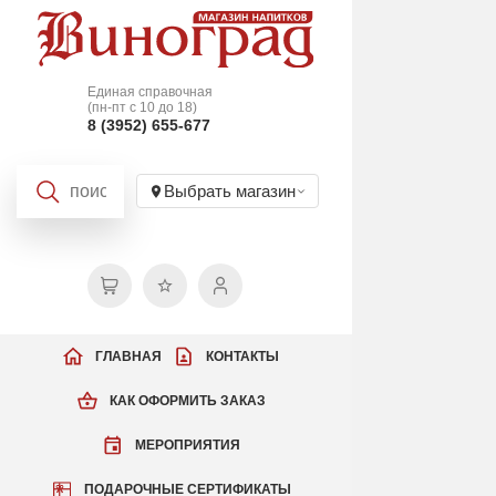
Единая справочная
(пн-пт с 10 до 18)
8 (3952) 655-677
Выбрать магазин
ГЛАВНАЯ
КОНТАКТЫ
КАК ОФОРМИТЬ ЗАКАЗ
МЕРОПРИЯТИЯ
ПОДАРОЧНЫЕ СЕРТИФИКАТЫ