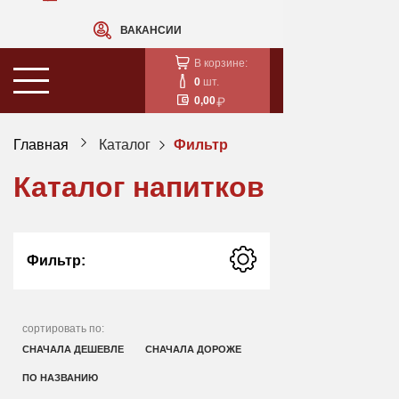
ВАКАНСИИ
В корзине:
0
шт.
0,00
Главная
Каталог
Фильтр
Каталог напитков
Фильтр:
сортировать по:
СНАЧАЛА ДЕШЕВЛЕ
СНАЧАЛА ДОРОЖЕ
ПО НАЗВАНИЮ