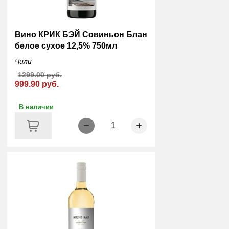
Вино КРИК БЭЙ Совиньон Блан
белое сухое 12,5% 750мл
Чили
1299.00 руб.
999.90 руб.
В наличии
1