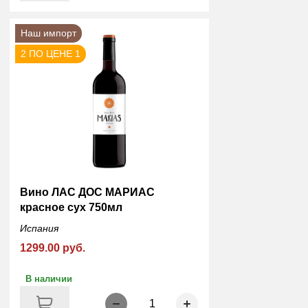
Наш импорт
2 ПО ЦЕНЕ 1
Вино ЛАС ДОС МАРИАС
красное сух 750мл
Испания
1299.00 руб.
В наличии
1