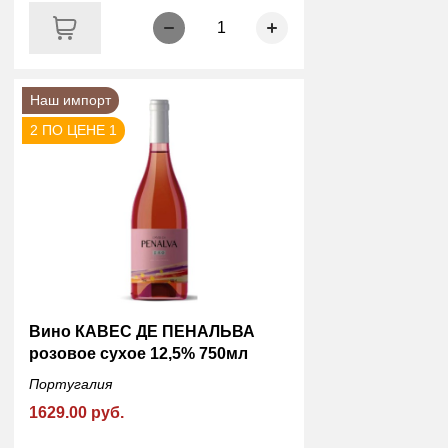
1
Наш импорт
2 ПО ЦЕНЕ 1
Вино КАВЕС ДЕ ПЕНАЛЬВА
розовое сухое 12,5% 750мл
Португалия
1629.00 руб.