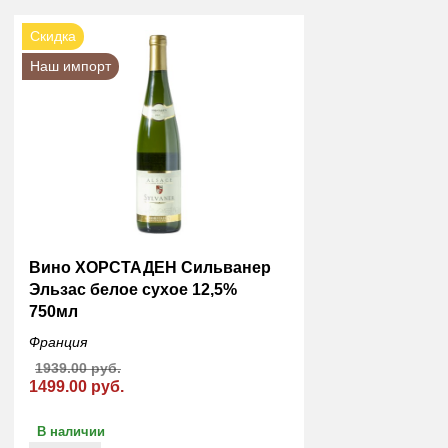
Скидка
Наш импорт
Вино ХОРСТАДЕН Сильванер
Эльзас белое сухое 12,5%
750мл
Франция
1939.00 руб.
1499.00 руб.
В наличии