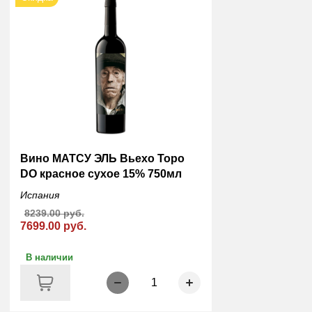
Вино МАТСУ ЭЛЬ Вьехо Торо
DO красное сухое 15% 750мл
Испания
8239.00 руб.
7699.00 руб.
В наличии
1