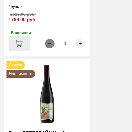
Грузия
2529.00 руб.
1799.00 руб.
В наличии
1
Скидка
Наш импорт