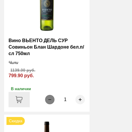
Вино ВЬЕНТО ДЕЛЬ СУР
Совиньон Блан Шардоне бел.п/
сл 750мл
Чили
1139.00 руб.
799.90 руб.
В наличии
1
Скидка