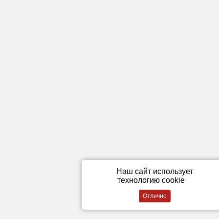
Наш сайт использует
технологию cookie