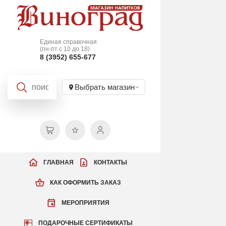
Единая справочная
(пн-пт с 10 до 18)
8 (3952) 655-677
Выбрать магазин
ГЛАВНАЯ
КОНТАКТЫ
КАК ОФОРМИТЬ ЗАКАЗ
МЕРОПРИЯТИЯ
ПОДАРОЧНЫЕ СЕРТИФИКАТЫ