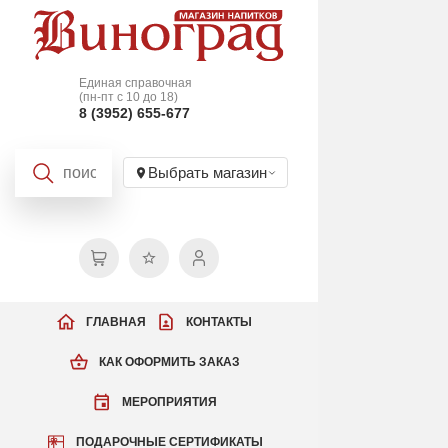
Единая справочная
(пн-пт с 10 до 18)
8 (3952) 655-677
Выбрать магазин
ГЛАВНАЯ
КОНТАКТЫ
КАК ОФОРМИТЬ ЗАКАЗ
МЕРОПРИЯТИЯ
ПОДАРОЧНЫЕ СЕРТИФИКАТЫ