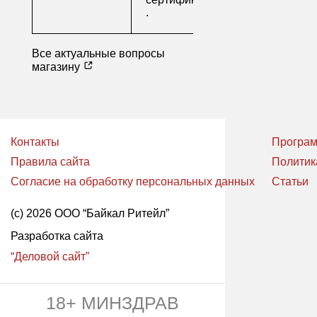
.
Все актуальные вопросы
магазину
Контакты
Програм
Правила сайта
Политик
Согласие на обработку персональных данных
Статьи
(с) 2026 ООО “Байкал Ритейл”
Разработка сайта
“Деловой сайт”
18+ МИНЗДРАВ