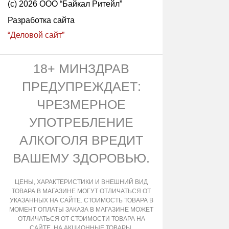
(с) 2026 ООО “Байкал Ритейл”
Разработка сайта
“Деловой сайт”
18+ МИНЗДРАВ
ПРЕДУПРЕЖДАЕТ:
ЧРЕЗМЕРНОЕ
УПОТРЕБЛЕНИЕ
АЛКОГОЛЯ ВРЕДИТ
ВАШЕМУ ЗДОРОВЬЮ.
ЦЕНЫ, ХАРАКТЕРИСТИКИ И ВНЕШНИЙ ВИД
ТОВАРА В МАГАЗИНЕ МОГУТ ОТЛИЧАТЬСЯ ОТ
УКАЗАННЫХ НА САЙТЕ. СТОИМОСТЬ ТОВАРА В
МОМЕНТ ОПЛАТЫ ЗАКАЗА В МАГАЗИНЕ МОЖЕТ
ОТЛИЧАТЬСЯ ОТ СТОИМОСТИ ТОВАРА НА
САЙТЕ. НА АКЦИОННЫЕ ТОВАРЫ,