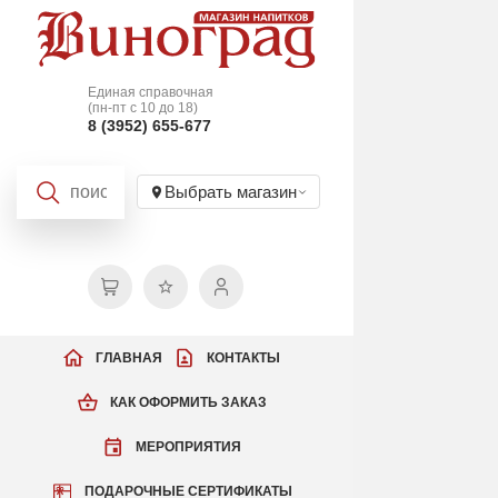
Единая справочная
(пн-пт с 10 до 18)
8 (3952) 655-677
Выбрать магазин
ГЛАВНАЯ
КОНТАКТЫ
КАК ОФОРМИТЬ ЗАКАЗ
МЕРОПРИЯТИЯ
ПОДАРОЧНЫЕ СЕРТИФИКАТЫ