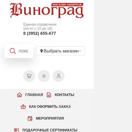
Единая справочная
(пн-пт с 10 до 18)
8 (3952) 655-677
Выбрать магазин
ГЛАВНАЯ
КОНТАКТЫ
КАК ОФОРМИТЬ ЗАКАЗ
МЕРОПРИЯТИЯ
ПОДАРОЧНЫЕ СЕРТИФИКАТЫ