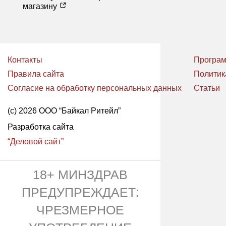
магазину
Контакты
Програм
Правила сайта
Политик
Согласие на обработку персональных данных
Статьи
(с) 2026 ООО “Байкал Ритейл”
Разработка сайта
“Деловой сайт”
18+ МИНЗДРАВ
ПРЕДУПРЕЖДАЕТ:
ЧРЕЗМЕРНОЕ