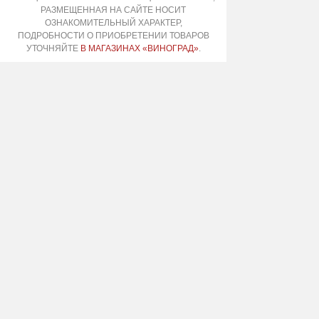
РАЗМЕЩЕННАЯ НА САЙТЕ НОСИТ
ОЗНАКОМИТЕЛЬНЫЙ ХАРАКТЕР,
ПОДРОБНОСТИ О ПРИОБРЕТЕНИИ ТОВАРОВ
УТОЧНЯЙТЕ
В МАГАЗИНАХ «ВИНОГРАД»
.