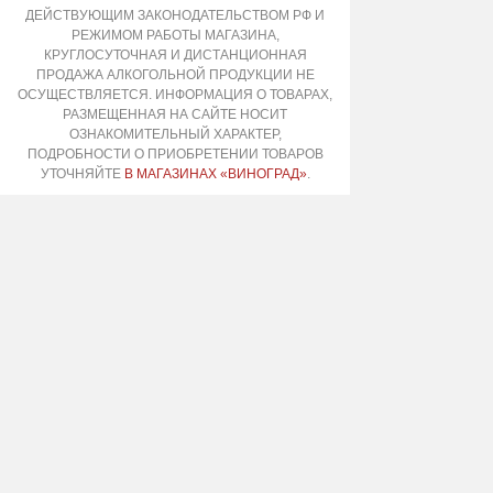
ДЕЙСТВУЮЩИМ ЗАКОНОДАТЕЛЬСТВОМ РФ И
РЕЖИМОМ РАБОТЫ МАГАЗИНА,
КРУГЛОСУТОЧНАЯ И ДИСТАНЦИОННАЯ
ПРОДАЖА АЛКОГОЛЬНОЙ ПРОДУКЦИИ НЕ
ОСУЩЕСТВЛЯЕТСЯ. ИНФОРМАЦИЯ О ТОВАРАХ,
РАЗМЕЩЕННАЯ НА САЙТЕ НОСИТ
ОЗНАКОМИТЕЛЬНЫЙ ХАРАКТЕР,
ПОДРОБНОСТИ О ПРИОБРЕТЕНИИ ТОВАРОВ
УТОЧНЯЙТЕ
В МАГАЗИНАХ «ВИНОГРАД»
.