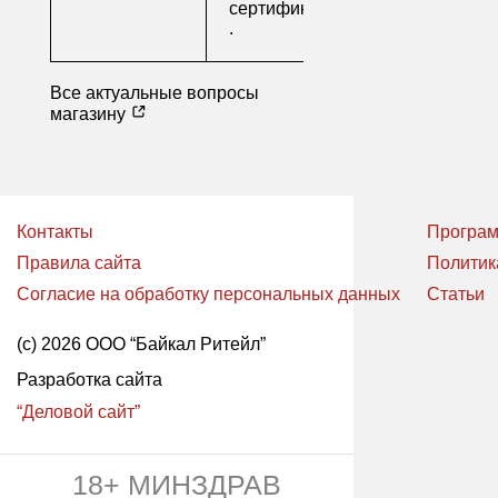
сертификаты
.
Все актуальные вопросы
магазину
Контакты
Програм
Правила сайта
Политик
Согласие на обработку персональных данных
Статьи
(с) 2026 ООО “Байкал Ритейл”
Разработка сайта
“Деловой сайт”
18+ МИНЗДРАВ