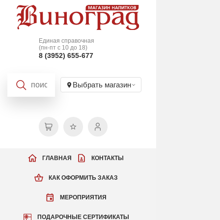
Единая справочная
(пн-пт с 10 до 18)
8 (3952) 655-677
Выбрать магазин
ГЛАВНАЯ
КОНТАКТЫ
КАК ОФОРМИТЬ ЗАКАЗ
МЕРОПРИЯТИЯ
ПОДАРОЧНЫЕ СЕРТИФИКАТЫ