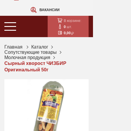
ВАКАНСИИ
В корзине:
0
шт.
0,00
Главная
Каталог
Сопутствующие товары
Молочная продукция
Сырный хворост ЧИЗБИР
Оригинальный 50г