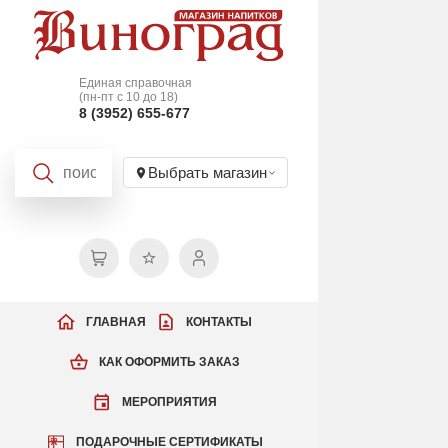
Единая справочная
(пн-пт с 10 до 18)
8 (3952) 655-677
Выбрать магазин
ГЛАВНАЯ
КОНТАКТЫ
КАК ОФОРМИТЬ ЗАКАЗ
МЕРОПРИЯТИЯ
ПОДАРОЧНЫЕ СЕРТИФИКАТЫ