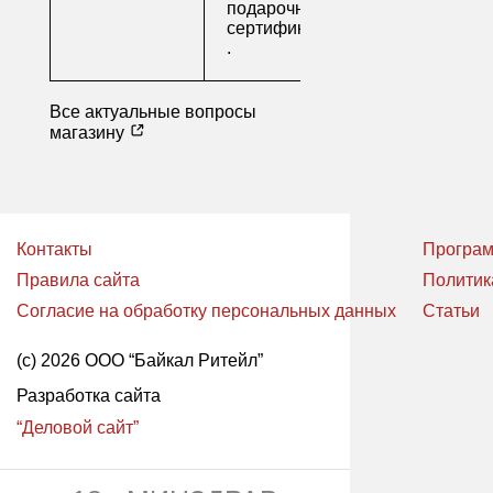
подарочные
сертификаты
.
Все актуальные вопросы
магазину
Контакты
Програм
Правила сайта
Политик
Согласие на обработку персональных данных
Статьи
(с) 2026 ООО “Байкал Ритейл”
Разработка сайта
“Деловой сайт”