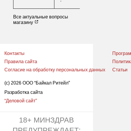
Все актуальные вопросы
магазину
Контакты
Програм
Правила сайта
Политик
Согласие на обработку персональных данных
Статьи
(с) 2026 ООО “Байкал Ритейл”
Разработка сайта
“Деловой сайт”
18+ МИНЗДРАВ
ПРЕДУПРЕЖДАЕТ: