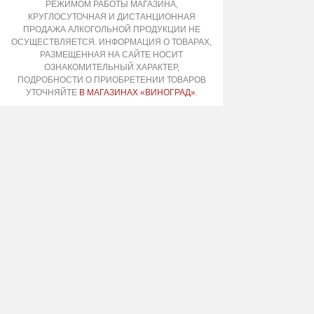
РЕЖИМОМ РАБОТЫ МАГАЗИНА,
КРУГЛОСУТОЧНАЯ И ДИСТАНЦИОННАЯ
ПРОДАЖА АЛКОГОЛЬНОЙ ПРОДУКЦИИ НЕ
ОСУЩЕСТВЛЯЕТСЯ. ИНФОРМАЦИЯ О ТОВАРАХ,
РАЗМЕЩЕННАЯ НА САЙТЕ НОСИТ
ОЗНАКОМИТЕЛЬНЫЙ ХАРАКТЕР,
ПОДРОБНОСТИ О ПРИОБРЕТЕНИИ ТОВАРОВ
УТОЧНЯЙТЕ
В МАГАЗИНАХ «ВИНОГРАД»
.