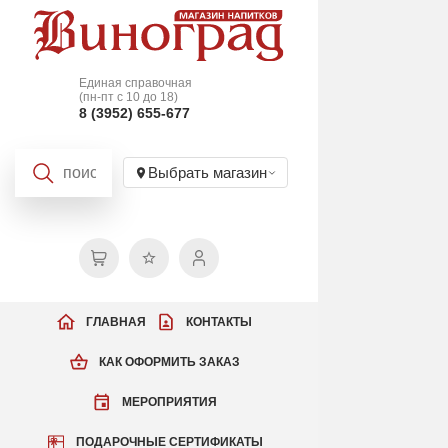
Единая справочная
(пн-пт с 10 до 18)
8 (3952) 655-677
Выбрать магазин
ГЛАВНАЯ
КОНТАКТЫ
КАК ОФОРМИТЬ ЗАКАЗ
МЕРОПРИЯТИЯ
ПОДАРОЧНЫЕ СЕРТИФИКАТЫ