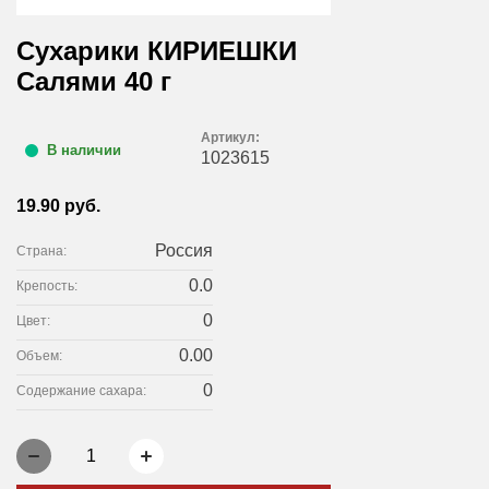
Сухарики КИРИЕШКИ
Салями 40 г
Артикул:
В наличии
1023615
19.90 руб.
Россия
Страна:
0.0
Крепость:
0
Цвет:
0.00
Объем:
0
Содержание сахара:
1