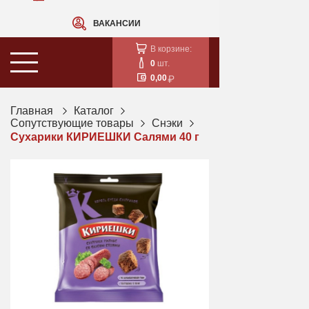
ВАКАНСИИ
В корзине:
0
шт.
0,00
Главная
Каталог
Сопутствующие товары
Снэки
Сухарики КИРИЕШКИ Салями 40 г