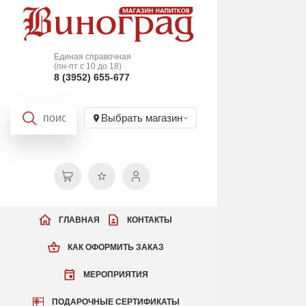
Единая справочная
(пн-пт с 10 до 18)
8 (3952) 655-677
Выбрать магазин
ГЛАВНАЯ
КОНТАКТЫ
КАК ОФОРМИТЬ ЗАКАЗ
МЕРОПРИЯТИЯ
ПОДАРОЧНЫЕ СЕРТИФИКАТЫ