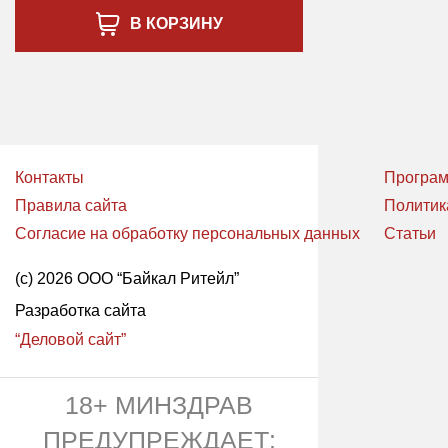
В КОРЗИНУ
Контакты
Програм
Правила сайта
Политик
Согласие на обработку персональных данных
Статьи
(с) 2026 ООО “Байкал Ритейл”
Разработка сайта
“Деловой сайт”
18+ МИНЗДРАВ
ПРЕДУПРЕЖДАЕТ: