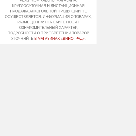
РЕЖИМОМ РАБОТЫ МАГАЗИНА,
КРУГЛОСУТОЧНАЯ И ДИСТАНЦИОННАЯ
ПРОДАЖА АЛКОГОЛЬНОЙ ПРОДУКЦИИ НЕ
ОСУЩЕСТВЛЯЕТСЯ. ИНФОРМАЦИЯ О ТОВАРАХ,
РАЗМЕЩЕННАЯ НА САЙТЕ НОСИТ
ОЗНАКОМИТЕЛЬНЫЙ ХАРАКТЕР,
ПОДРОБНОСТИ О ПРИОБРЕТЕНИИ ТОВАРОВ
УТОЧНЯЙТЕ
В МАГАЗИНАХ «ВИНОГРАД»
.