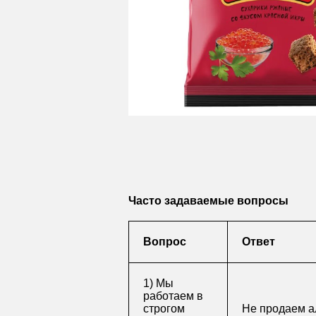
Часто задаваемые вопросы
Вопрос
Ответ
1) Мы
работаем в
строгом
Не продаем а