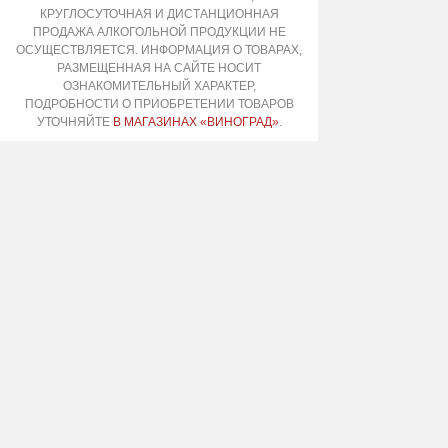
КРУГЛОСУТОЧНАЯ И ДИСТАНЦИОННАЯ
ПРОДАЖА АЛКОГОЛЬНОЙ ПРОДУКЦИИ НЕ
ОСУЩЕСТВЛЯЕТСЯ. ИНФОРМАЦИЯ О ТОВАРАХ,
РАЗМЕЩЕННАЯ НА САЙТЕ НОСИТ
ОЗНАКОМИТЕЛЬНЫЙ ХАРАКТЕР,
ПОДРОБНОСТИ О ПРИОБРЕТЕНИИ ТОВАРОВ
УТОЧНЯЙТЕ
В МАГАЗИНАХ «ВИНОГРАД»
.