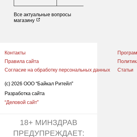
Все актуальные вопросы
магазину
Контакты
Програм
Правила сайта
Политик
Согласие на обработку персональных данных
Статьи
(с) 2026 ООО “Байкал Ритейл”
Разработка сайта
“Деловой сайт”
18+ МИНЗДРАВ
ПРЕДУПРЕЖДАЕТ: