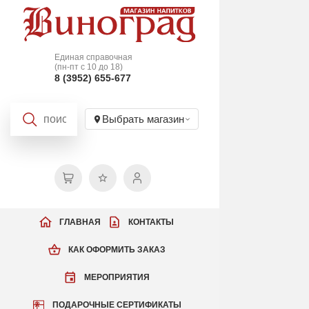
Единая справочная
(пн-пт с 10 до 18)
8 (3952) 655-677
Выбрать магазин
ГЛАВНАЯ
КОНТАКТЫ
КАК ОФОРМИТЬ ЗАКАЗ
МЕРОПРИЯТИЯ
ПОДАРОЧНЫЕ СЕРТИФИКАТЫ