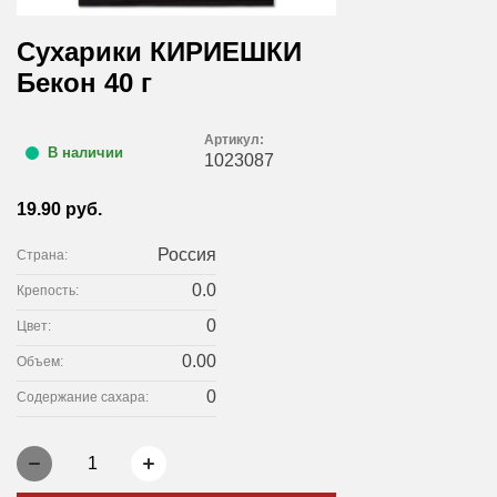
Сухарики КИРИЕШКИ
Бекон 40 г
Артикул:
В наличии
1023087
19.90 руб.
Россия
Страна:
0.0
Крепость:
0
Цвет:
0.00
Объем:
0
Содержание сахара:
1