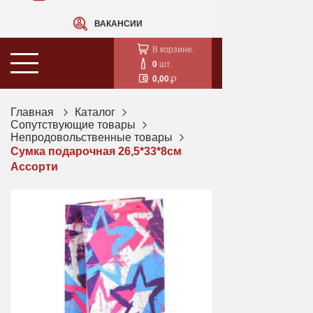
ВАКАНСИИ
В корзине:
0
шт.
0,00
Главная
Каталог
Сопутствующие товары
Непродовольственные товары
Сумка подарочная 26,5*33*8см
Ассорти