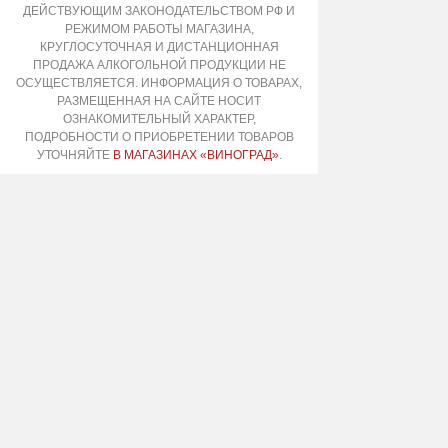
ДЕЙСТВУЮЩИМ ЗАКОНОДАТЕЛЬСТВОМ РФ И
РЕЖИМОМ РАБОТЫ МАГАЗИНА,
КРУГЛОСУТОЧНАЯ И ДИСТАНЦИОННАЯ
ПРОДАЖА АЛКОГОЛЬНОЙ ПРОДУКЦИИ НЕ
ОСУЩЕСТВЛЯЕТСЯ. ИНФОРМАЦИЯ О ТОВАРАХ,
РАЗМЕЩЕННАЯ НА САЙТЕ НОСИТ
ОЗНАКОМИТЕЛЬНЫЙ ХАРАКТЕР,
ПОДРОБНОСТИ О ПРИОБРЕТЕНИИ ТОВАРОВ
УТОЧНЯЙТЕ
В МАГАЗИНАХ «ВИНОГРАД»
.