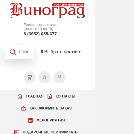
Единая справочная
(пн-пт с 10 до 18)
8 (3952) 655-677
Выбрать магазин
ГЛАВНАЯ
КОНТАКТЫ
КАК ОФОРМИТЬ ЗАКАЗ
МЕРОПРИЯТИЯ
ПОДАРОЧНЫЕ СЕРТИФИКАТЫ