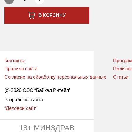
В КОРЗИНУ
Контакты
Програм
Правила сайта
Политик
Согласие на обработку персональных данных
Статьи
(с) 2026 ООО “Байкал Ритейл”
Разработка сайта
“Деловой сайт”
18+ МИНЗДРАВ