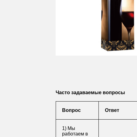
Часто задаваемые вопросы
Вопрос
Ответ
1) Мы
работаем в