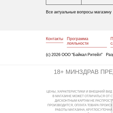
Все актуальные вопросы магазину
Контакты
Программа
П
лояльности
с
(с) 2026 ООО “Байкал Ритейл”
Раз
18+ МИНЗДРАВ ПР
ЦЕНЫ, ХАРАКТЕРИСТИКИ И ВНЕШНИЙ ВИД 
В МАГАЗИНЕ МОЖЕТ ОТЛИЧАТЬСЯ ОТ 
ДИСКОНТНЫМ КАРТАМ НЕ РАСПРОСТР
ПРОИЗВОДИТСЯ, ОПЛАТА ТОВАРА ПРОИС
РАБОТЫ МАГАЗИНА, КРУГЛОСУТОЧН