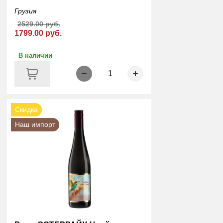
Грузия
2529.00 руб.
1799.00 руб.
В наличии
1
Скидка
Наш импорт