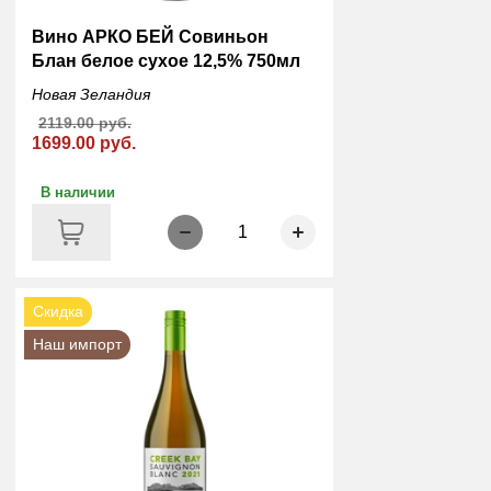
Вино АРКО БЕЙ Совиньон
Блан белое сухое 12,5% 750мл
Новая Зеландия
2119.00 руб.
1699.00 руб.
В наличии
1
Скидка
Наш импорт