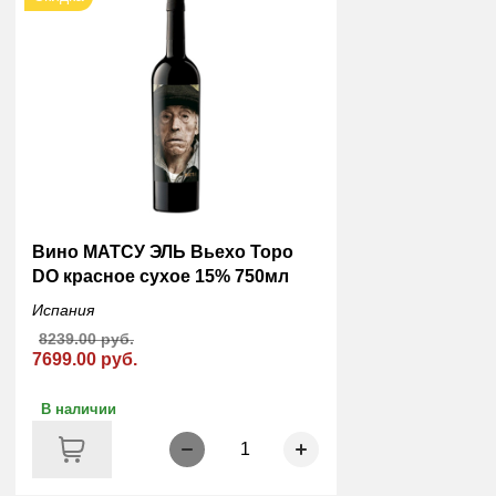
Вино МАТСУ ЭЛЬ Вьехо Торо
DO красное сухое 15% 750мл
Испания
8239.00 руб.
7699.00 руб.
В наличии
1