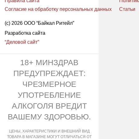
Правила сайта
Политик
Согласие на обработку персональных данных
Статьи
(с) 2026 ООО “Байкал Ритейл”
Разработка сайта
“Деловой сайт”
18+ МИНЗДРАВ
ПРЕДУПРЕЖДАЕТ:
ЧРЕЗМЕРНОЕ
УПОТРЕБЛЕНИЕ
АЛКОГОЛЯ ВРЕДИТ
ВАШЕМУ ЗДОРОВЬЮ.
ЦЕНЫ, ХАРАКТЕРИСТИКИ И ВНЕШНИЙ ВИД
ТОВАРА В МАГАЗИНЕ МОГУТ ОТЛИЧАТЬСЯ ОТ