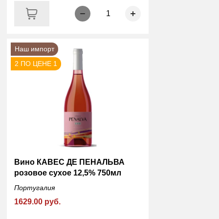
1
Наш импорт
2 ПО ЦЕНЕ 1
Вино КАВЕС ДЕ ПЕНАЛЬВА
розовое сухое 12,5% 750мл
Португалия
1629.00 руб.