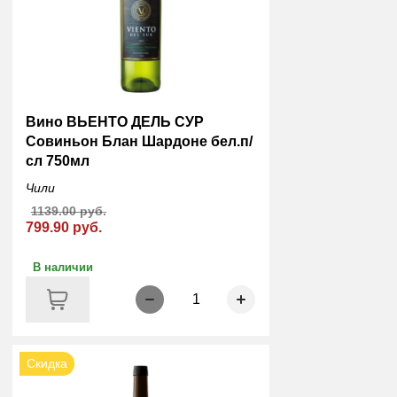
Вино ВЬЕНТО ДЕЛЬ СУР
Совиньон Блан Шардоне бел.п/
сл 750мл
Чили
1139.00 руб.
799.90 руб.
В наличии
1
Скидка