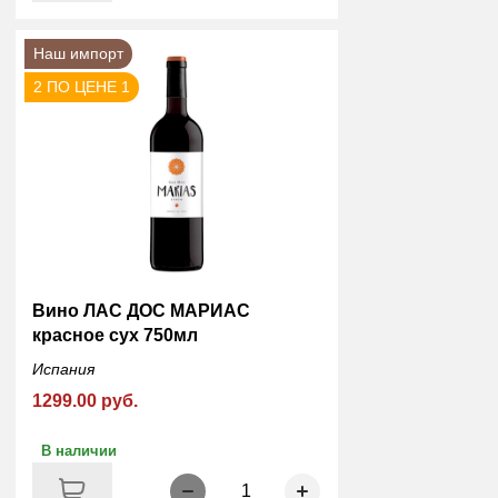
Наш импорт
2 ПО ЦЕНЕ 1
Вино ЛАС ДОС МАРИАС
красное сух 750мл
Испания
1299.00 руб.
В наличии
1