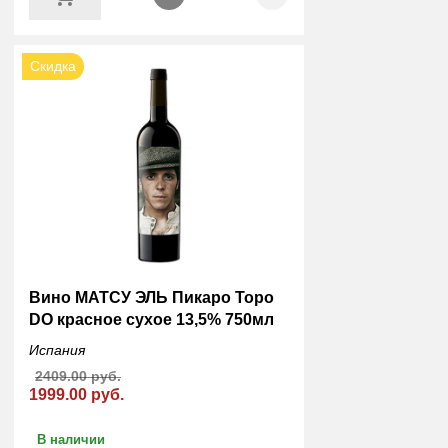
Скидка
Вино МАТСУ ЭЛЬ Пикаро Торо
DO красное сухое 13,5% 750мл
Испания
2409.00 руб.
1999.00 руб.
В наличии