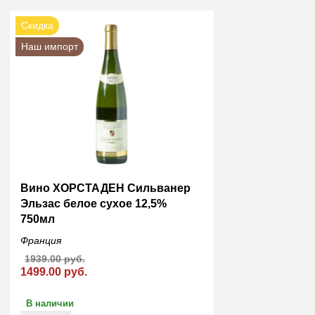
Скидка
Наш импорт
Вино ХОРСТАДЕН Сильванер
Эльзас белое сухое 12,5%
750мл
Франция
1939.00 руб.
1499.00 руб.
В наличии