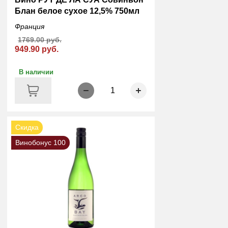
Блан белое сухое 12,5% 750мл
Франция
1769.00 руб.
949.90 руб.
В наличии
1
Скидка
Винобонус 100