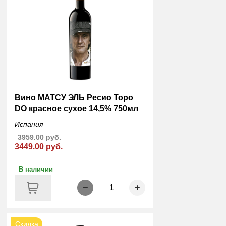
Вино МАТСУ ЭЛЬ Ресио Торо
DO красное сухое 14,5% 750мл
Испания
3959.00 руб.
3449.00 руб.
В наличии
1
Скидка