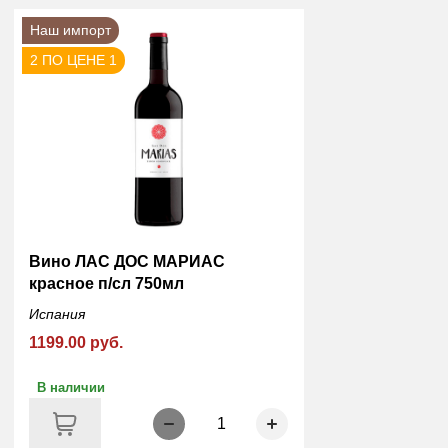
Наш импорт
2 ПО ЦЕНЕ 1
Вино ЛАС ДОС МАРИАС
красное п/сл 750мл
Испания
1199.00 руб.
В наличии
1