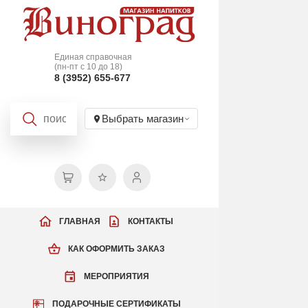
Единая справочная
(пн-пт с 10 до 18)
8 (3952) 655-677
Выбрать магазин
ГЛАВНАЯ
КОНТАКТЫ
КАК ОФОРМИТЬ ЗАКАЗ
МЕРОПРИЯТИЯ
ПОДАРОЧНЫЕ СЕРТИФИКАТЫ