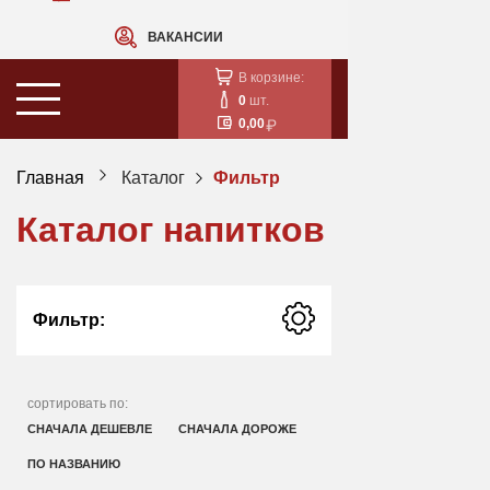
ВАКАНСИИ
В корзине:
0
шт.
0,00
Главная
Каталог
Фильтр
Каталог напитков
Фильтр:
сортировать по:
СНАЧАЛА ДЕШЕВЛЕ
СНАЧАЛА ДОРОЖЕ
ПО НАЗВАНИЮ