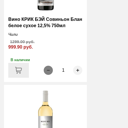
Вино КРИК БЭЙ Совиньон Блан
белое сухое 12,5% 750мл
Чили
1299.00 руб.
999.90 руб.
В наличии
1