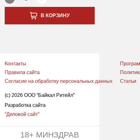
В КОРЗИНУ
Контакты
Програм
Правила сайта
Политик
Согласие на обработку персональных данных
Статьи
(с) 2026 ООО “Байкал Ритейл”
Разработка сайта
“Деловой сайт”
18+ МИНЗДРАВ