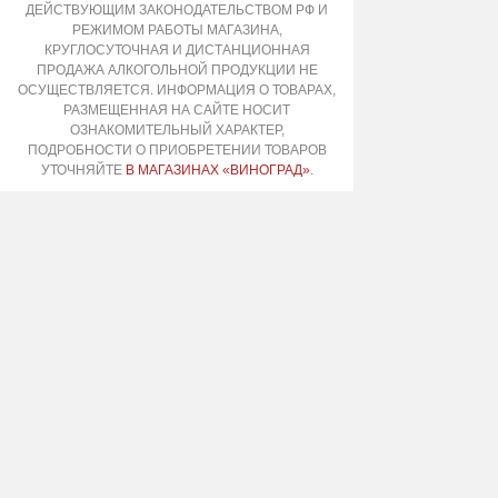
ДЕЙСТВУЮЩИМ ЗАКОНОДАТЕЛЬСТВОМ РФ И
РЕЖИМОМ РАБОТЫ МАГАЗИНА,
КРУГЛОСУТОЧНАЯ И ДИСТАНЦИОННАЯ
ПРОДАЖА АЛКОГОЛЬНОЙ ПРОДУКЦИИ НЕ
ОСУЩЕСТВЛЯЕТСЯ. ИНФОРМАЦИЯ О ТОВАРАХ,
РАЗМЕЩЕННАЯ НА САЙТЕ НОСИТ
ОЗНАКОМИТЕЛЬНЫЙ ХАРАКТЕР,
ПОДРОБНОСТИ О ПРИОБРЕТЕНИИ ТОВАРОВ
УТОЧНЯЙТЕ
В МАГАЗИНАХ «ВИНОГРАД»
.