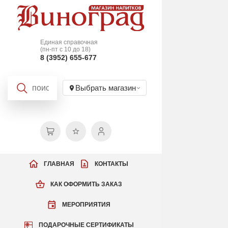
Единая справочная
(пн-пт с 10 до 18)
8 (3952) 655-677
Выбрать магазин
ГЛАВНАЯ
КОНТАКТЫ
КАК ОФОРМИТЬ ЗАКАЗ
МЕРОПРИЯТИЯ
ПОДАРОЧНЫЕ СЕРТИФИКАТЫ