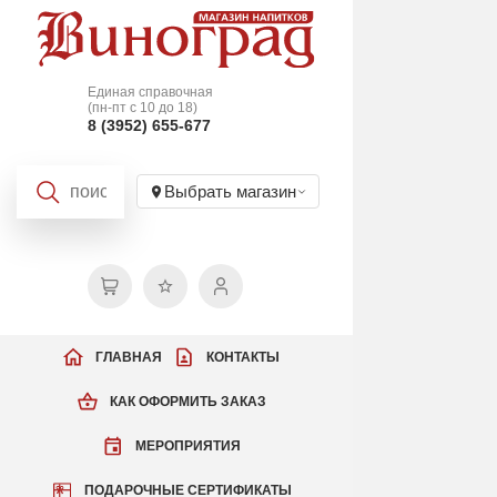
Единая справочная
(пн-пт с 10 до 18)
8 (3952) 655-677
Выбрать магазин
ГЛАВНАЯ
КОНТАКТЫ
КАК ОФОРМИТЬ ЗАКАЗ
МЕРОПРИЯТИЯ
ПОДАРОЧНЫЕ СЕРТИФИКАТЫ