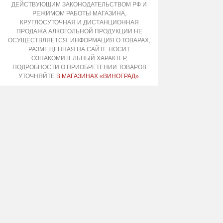
ДЕЙСТВУЮЩИМ ЗАКОНОДАТЕЛЬСТВОМ РФ И
РЕЖИМОМ РАБОТЫ МАГАЗИНА,
КРУГЛОСУТОЧНАЯ И ДИСТАНЦИОННАЯ
ПРОДАЖА АЛКОГОЛЬНОЙ ПРОДУКЦИИ НЕ
ОСУЩЕСТВЛЯЕТСЯ. ИНФОРМАЦИЯ О ТОВАРАХ,
РАЗМЕЩЕННАЯ НА САЙТЕ НОСИТ
ОЗНАКОМИТЕЛЬНЫЙ ХАРАКТЕР,
ПОДРОБНОСТИ О ПРИОБРЕТЕНИИ ТОВАРОВ
УТОЧНЯЙТЕ
В МАГАЗИНАХ «ВИНОГРАД»
.