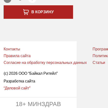
В КОРЗИНУ
Контакты
Програм
Правила сайта
Политик
Согласие на обработку персональных данных
Статьи
(с) 2026 ООО “Байкал Ритейл”
Разработка сайта
“Деловой сайт”
18+ МИНЗДРАВ