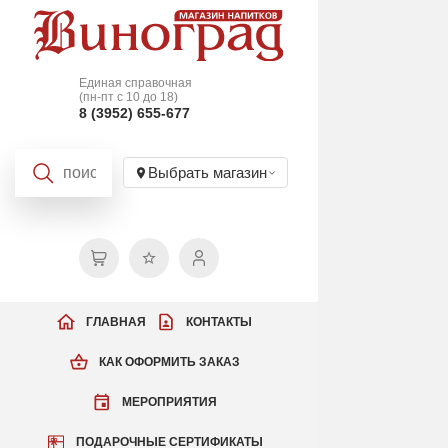
Единая справочная
(пн-пт с 10 до 18)
8 (3952) 655-677
Выбрать магазин
ГЛАВНАЯ
КОНТАКТЫ
КАК ОФОРМИТЬ ЗАКАЗ
МЕРОПРИЯТИЯ
ПОДАРОЧНЫЕ СЕРТИФИКАТЫ