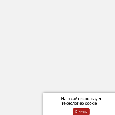
Наш сайт использует
технологию cookie