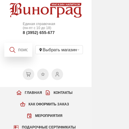
Единая справочная
(пн-пт с 10 до 18)
8 (3952) 655-677
Выбрать магазин
ГЛАВНАЯ
КОНТАКТЫ
КАК ОФОРМИТЬ ЗАКАЗ
МЕРОПРИЯТИЯ
ПОДАРОЧНЫЕ СЕРТИФИКАТЫ