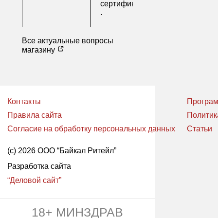
сертификаты
.
Все актуальные вопросы
магазину
Контакты
Програм
Правила сайта
Политик
Согласие на обработку персональных данных
Статьи
(с) 2026 ООО “Байкал Ритейл”
Разработка сайта
“Деловой сайт”
18+ МИНЗДРАВ