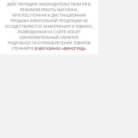
ДЕЙСТВУЮЩИМ ЗАКОНОДАТЕЛЬСТВОМ РФ И
РЕЖИМОМ РАБОТЫ МАГАЗИНА,
КРУГЛОСУТОЧНАЯ И ДИСТАНЦИОННАЯ
ПРОДАЖА АЛКОГОЛЬНОЙ ПРОДУКЦИИ НЕ
ОСУЩЕСТВЛЯЕТСЯ. ИНФОРМАЦИЯ О ТОВАРАХ,
РАЗМЕЩЕННАЯ НА САЙТЕ НОСИТ
ОЗНАКОМИТЕЛЬНЫЙ ХАРАКТЕР,
ПОДРОБНОСТИ О ПРИОБРЕТЕНИИ ТОВАРОВ
УТОЧНЯЙТЕ
В МАГАЗИНАХ «ВИНОГРАД»
.