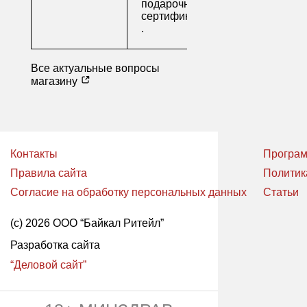
подарочные
сертификаты
.
Все актуальные вопросы
магазину
Контакты
Програм
Правила сайта
Политик
Согласие на обработку персональных данных
Статьи
(с) 2026 ООО “Байкал Ритейл”
Разработка сайта
“Деловой сайт”