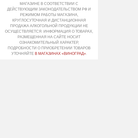
МАГАЗИНЕ В СООТВЕТСТВИИ С
ДЕЙСТВУЮЩИМ ЗАКОНОДАТЕЛЬСТВОМ РФ И
РЕЖИМОМ РАБОТЫ МАГАЗИНА,
КРУГЛОСУТОЧНАЯ И ДИСТАНЦИОННАЯ
ПРОДАЖА АЛКОГОЛЬНОЙ ПРОДУКЦИИ НЕ
ОСУЩЕСТВЛЯЕТСЯ. ИНФОРМАЦИЯ О ТОВАРАХ,
РАЗМЕЩЕННАЯ НА САЙТЕ НОСИТ
ОЗНАКОМИТЕЛЬНЫЙ ХАРАКТЕР,
ПОДРОБНОСТИ О ПРИОБРЕТЕНИИ ТОВАРОВ
УТОЧНЯЙТЕ
В МАГАЗИНАХ «ВИНОГРАД»
.