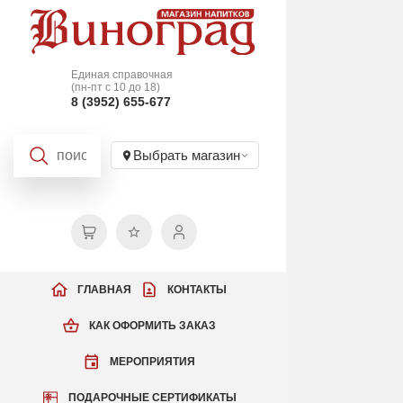
Единая справочная
(пн-пт с 10 до 18)
8 (3952) 655-677
Выбрать магазин
ГЛАВНАЯ
КОНТАКТЫ
КАК ОФОРМИТЬ ЗАКАЗ
МЕРОПРИЯТИЯ
ПОДАРОЧНЫЕ СЕРТИФИКАТЫ