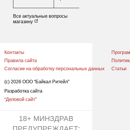
Все актуальные вопросы
магазину
Контакты
Програм
Правила сайта
Политик
Согласие на обработку персональных данных
Статьи
(с) 2026 ООО “Байкал Ритейл”
Разработка сайта
“Деловой сайт”
18+ МИНЗДРАВ
ПРЕДУПРЕЖДАЕТ: