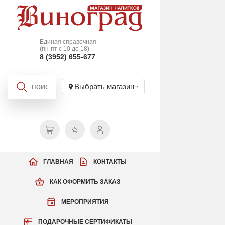
Единая справочная
(пн-пт с 10 до 18)
8 (3952) 655-677
Выбрать магазин
ГЛАВНАЯ
КОНТАКТЫ
КАК ОФОРМИТЬ ЗАКАЗ
МЕРОПРИЯТИЯ
ПОДАРОЧНЫЕ СЕРТИФИКАТЫ