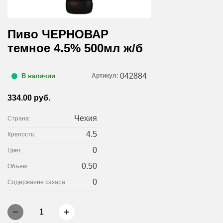
Пиво ЧЕРНОВАР
темное 4.5% 500мл ж/б
042884
Артикул:
В наличии
334.00 руб.
Чехия
Страна:
4.5
Крепость:
0
Цвет:
0.50
Объем:
0
Содержание сахара:
1