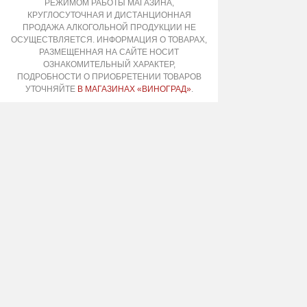
РЕЖИМОМ РАБОТЫ МАГАЗИНА,
КРУГЛОСУТОЧНАЯ И ДИСТАНЦИОННАЯ
ПРОДАЖА АЛКОГОЛЬНОЙ ПРОДУКЦИИ НЕ
ОСУЩЕСТВЛЯЕТСЯ. ИНФОРМАЦИЯ О ТОВАРАХ,
РАЗМЕЩЕННАЯ НА САЙТЕ НОСИТ
ОЗНАКОМИТЕЛЬНЫЙ ХАРАКТЕР,
ПОДРОБНОСТИ О ПРИОБРЕТЕНИИ ТОВАРОВ
УТОЧНЯЙТЕ
В МАГАЗИНАХ «ВИНОГРАД»
.