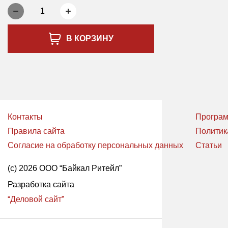
1
В КОРЗИНУ
Контакты
Програм
Правила сайта
Политик
Согласие на обработку персональных данных
Статьи
(с) 2026 ООО “Байкал Ритейл”
Разработка сайта
“Деловой сайт”