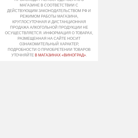
МАГАЗИНЕ В СООТВЕТСТВИИ С
ДЕЙСТВУЮЩИМ ЗАКОНОДАТЕЛЬСТВОМ РФ И
РЕЖИМОМ РАБОТЫ МАГАЗИНА,
КРУГЛОСУТОЧНАЯ И ДИСТАНЦИОННАЯ
ПРОДАЖА АЛКОГОЛЬНОЙ ПРОДУКЦИИ НЕ
ОСУЩЕСТВЛЯЕТСЯ. ИНФОРМАЦИЯ О ТОВАРАХ,
РАЗМЕЩЕННАЯ НА САЙТЕ НОСИТ
ОЗНАКОМИТЕЛЬНЫЙ ХАРАКТЕР,
ПОДРОБНОСТИ О ПРИОБРЕТЕНИИ ТОВАРОВ
УТОЧНЯЙТЕ
В МАГАЗИНАХ «ВИНОГРАД»
.