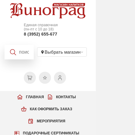
Единая справочная
(пн-пт с 10 до 18)
8 (3952) 655-677
Выбрать магазин
ГЛАВНАЯ
КОНТАКТЫ
КАК ОФОРМИТЬ ЗАКАЗ
МЕРОПРИЯТИЯ
ПОДАРОЧНЫЕ СЕРТИФИКАТЫ