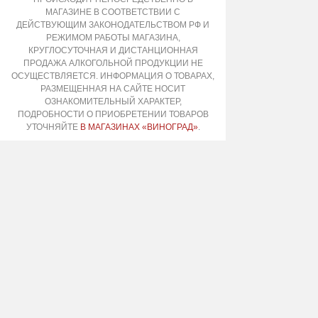
МАГАЗИНЕ В СООТВЕТСТВИИ С
ДЕЙСТВУЮЩИМ ЗАКОНОДАТЕЛЬСТВОМ РФ И
РЕЖИМОМ РАБОТЫ МАГАЗИНА,
КРУГЛОСУТОЧНАЯ И ДИСТАНЦИОННАЯ
ПРОДАЖА АЛКОГОЛЬНОЙ ПРОДУКЦИИ НЕ
ОСУЩЕСТВЛЯЕТСЯ. ИНФОРМАЦИЯ О ТОВАРАХ,
РАЗМЕЩЕННАЯ НА САЙТЕ НОСИТ
ОЗНАКОМИТЕЛЬНЫЙ ХАРАКТЕР,
ПОДРОБНОСТИ О ПРИОБРЕТЕНИИ ТОВАРОВ
УТОЧНЯЙТЕ
В МАГАЗИНАХ «ВИНОГРАД»
.