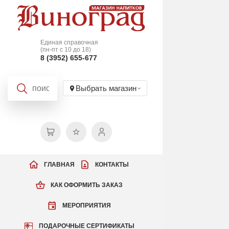
Единая справочная
(пн-пт с 10 до 18)
8 (3952) 655-677
Выбрать магазин
ГЛАВНАЯ
КОНТАКТЫ
КАК ОФОРМИТЬ ЗАКАЗ
МЕРОПРИЯТИЯ
ПОДАРОЧНЫЕ СЕРТИФИКАТЫ