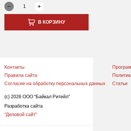
1
В КОРЗИНУ
Контакты
Програм
Правила сайта
Политик
Согласие на обработку персональных данных
Статьи
(с) 2026 ООО “Байкал Ритейл”
Разработка сайта
“Деловой сайт”