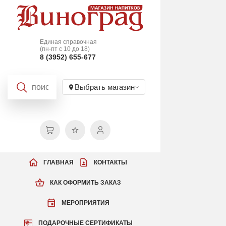
Единая справочная
(пн-пт с 10 до 18)
8 (3952) 655-677
Выбрать магазин
ГЛАВНАЯ
КОНТАКТЫ
КАК ОФОРМИТЬ ЗАКАЗ
МЕРОПРИЯТИЯ
ПОДАРОЧНЫЕ СЕРТИФИКАТЫ