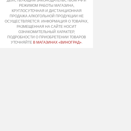
ДЕЙСТВУЮЩИМ ЗАКОНОДАТЕЛЬСТВОМ РФ И
РЕЖИМОМ РАБОТЫ МАГАЗИНА,
КРУГЛОСУТОЧНАЯ И ДИСТАНЦИОННАЯ
ПРОДАЖА АЛКОГОЛЬНОЙ ПРОДУКЦИИ НЕ
ОСУЩЕСТВЛЯЕТСЯ. ИНФОРМАЦИЯ О ТОВАРАХ,
РАЗМЕЩЕННАЯ НА САЙТЕ НОСИТ
ОЗНАКОМИТЕЛЬНЫЙ ХАРАКТЕР,
ПОДРОБНОСТИ О ПРИОБРЕТЕНИИ ТОВАРОВ
УТОЧНЯЙТЕ
В МАГАЗИНАХ «ВИНОГРАД»
.