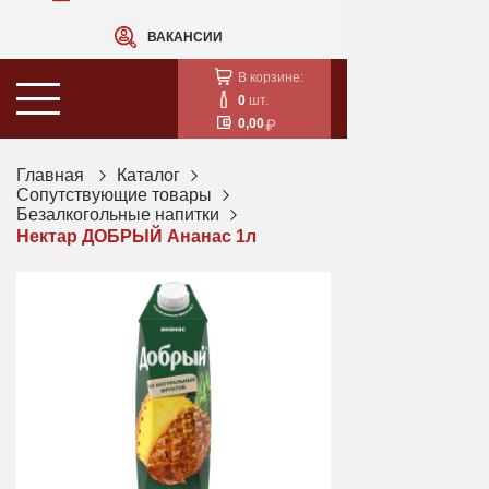
ВАКАНСИИ
В корзине:
0
шт.
0,00
Главная
Каталог
Сопутствующие товары
Безалкогольные напитки
Нектар ДОБРЫЙ Ананас 1л