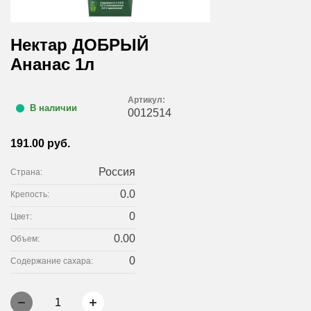
Нектар ДОБРЫЙ
Ананас 1л
Артикул:
В наличии
0012514
191.00 руб.
Россия
Страна:
0.0
Крепость:
0
Цвет:
0.00
Объем:
0
Содержание сахара:
1