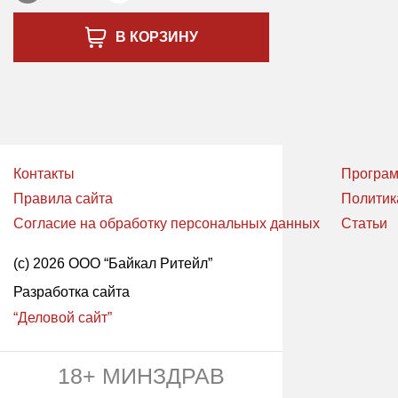
В КОРЗИНУ
Контакты
Програм
Правила сайта
Политик
Согласие на обработку персональных данных
Статьи
(с) 2026 ООО “Байкал Ритейл”
Разработка сайта
“Деловой сайт”
18+ МИНЗДРАВ