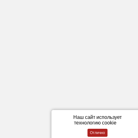
Наш сайт использует
технологию cookie