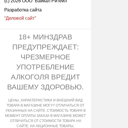
(с) 2026 ООО “Байкал Ритейл”
Разработка сайта
“Деловой сайт”
18+ МИНЗДРАВ
ПРЕДУПРЕЖДАЕТ:
ЧРЕЗМЕРНОЕ
УПОТРЕБЛЕНИЕ
АЛКОГОЛЯ ВРЕДИТ
ВАШЕМУ ЗДОРОВЬЮ.
ЦЕНЫ, ХАРАКТЕРИСТИКИ И ВНЕШНИЙ ВИД
ТОВАРА В МАГАЗИНЕ МОГУТ ОТЛИЧАТЬСЯ ОТ
УКАЗАННЫХ НА САЙТЕ. СТОИМОСТЬ ТОВАРА В
МОМЕНТ ОПЛАТЫ ЗАКАЗА В МАГАЗИНЕ МОЖЕТ
ОТЛИЧАТЬСЯ ОТ СТОИМОСТИ ТОВАРА НА
САЙТЕ. НА АКЦИОННЫЕ ТОВАРЫ,