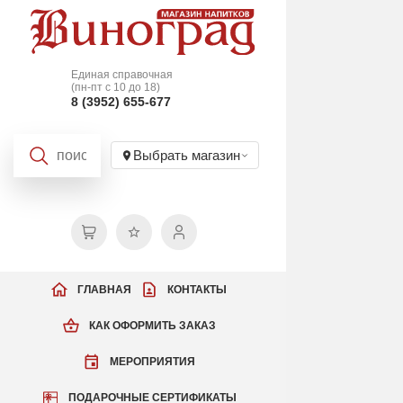
Единая справочная
(пн-пт с 10 до 18)
8 (3952) 655-677
Выбрать магазин
ГЛАВНАЯ
КОНТАКТЫ
КАК ОФОРМИТЬ ЗАКАЗ
МЕРОПРИЯТИЯ
ПОДАРОЧНЫЕ СЕРТИФИКАТЫ